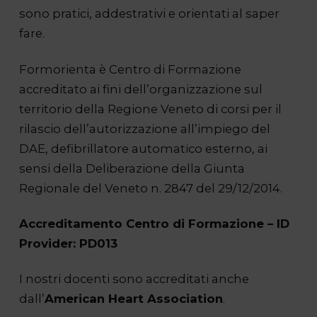
sono pratici, addestrativi e orientati al saper
fare.
Formorienta è Centro di Formazione
accreditato ai fini dell’organizzazione sul
territorio della Regione Veneto di corsi per il
rilascio dell’autorizzazione all’impiego del
DAE, defibrillatore automatico esterno, ai
sensi della Deliberazione della Giunta
Regionale del Veneto n. 2847 del 29/12/2014.
Accreditamento Centro di Formazione – ID
Provider: PD013
I nostri docenti sono accreditati anche
dall’
American Heart Association
.