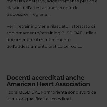
modalità operative, addestramento pratico e
rilascio dell’attestazione secondo le
disposizioni regionali.
Per il retraining viene rilasciato l’attestato di
aggiornamento/retraining BLSD DAE, utile a
documentare il mantenimento
dell’addestramento pratico periodico.
Docenti accreditati anche
American Heart Association
I corsi BLSD DAE Formorienta sono svolti da
istruttori qualificati e accreditati.