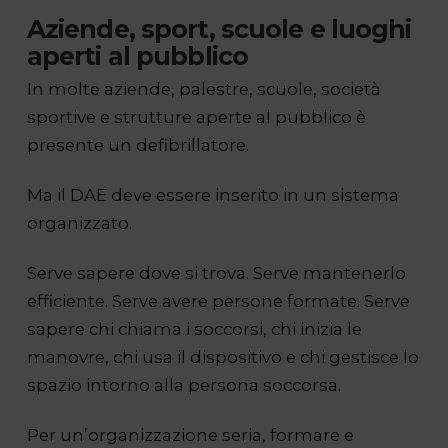
Aziende, sport, scuole e luoghi
aperti al pubblico
In molte aziende, palestre, scuole, società
sportive e strutture aperte al pubblico è
presente un defibrillatore.
Ma il DAE deve essere inserito in un sistema
organizzato.
Serve sapere dove si trova. Serve mantenerlo
efficiente. Serve avere persone formate. Serve
sapere chi chiama i soccorsi, chi inizia le
manovre, chi usa il dispositivo e chi gestisce lo
spazio intorno alla persona soccorsa.
Per un’organizzazione seria, formare e