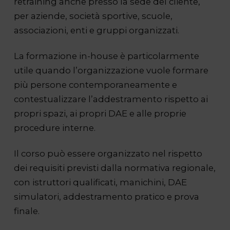
retraining anche presso la sede del cliente,
per aziende, società sportive, scuole,
associazioni, enti e gruppi organizzati.
La formazione in-house è particolarmente
utile quando l’organizzazione vuole formare
più persone contemporaneamente e
contestualizzare l’addestramento rispetto ai
propri spazi, ai propri DAE e alle proprie
procedure interne.
Il corso può essere organizzato nel rispetto
dei requisiti previsti dalla normativa regionale,
con istruttori qualificati, manichini, DAE
simulatori, addestramento pratico e prova
finale.