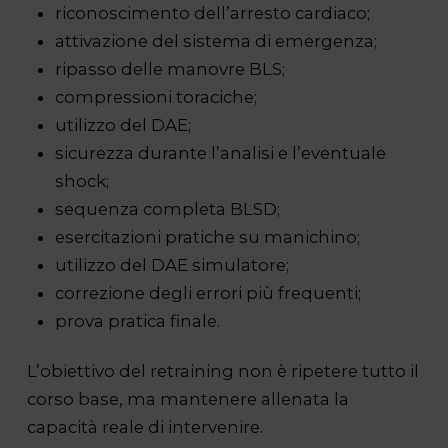
riconoscimento dell’arresto cardiaco;
attivazione del sistema di emergenza;
ripasso delle manovre BLS;
compressioni toraciche;
utilizzo del DAE;
sicurezza durante l’analisi e l’eventuale
shock;
sequenza completa BLSD;
esercitazioni pratiche su manichino;
utilizzo del DAE simulatore;
correzione degli errori più frequenti;
prova pratica finale.
L’obiettivo del retraining non è ripetere tutto il
corso base, ma mantenere allenata la
capacità reale di intervenire.