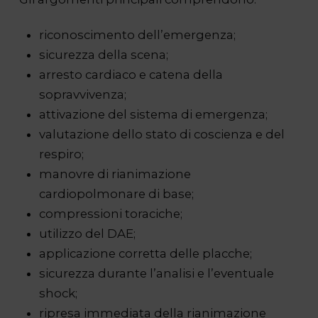
riconoscimento dell’emergenza;
sicurezza della scena;
arresto cardiaco e catena della
sopravvivenza;
attivazione del sistema di emergenza;
valutazione dello stato di coscienza e del
respiro;
manovre di rianimazione
cardiopolmonare di base;
compressioni toraciche;
utilizzo del DAE;
applicazione corretta delle placche;
sicurezza durante l’analisi e l’eventuale
shock;
ripresa immediata della rianimazione