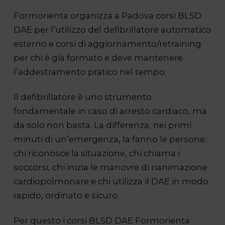
Formorienta organizza a Padova corsi BLSD
DAE per l’utilizzo del defibrillatore automatico
esterno e corsi di aggiornamento/retraining
per chi è già formato e deve mantenere
l’addestramento pratico nel tempo.
Il defibrillatore è uno strumento
fondamentale in caso di arresto cardiaco, ma
da solo non basta. La differenza, nei primi
minuti di un’emergenza, la fanno le persone:
chi riconosce la situazione, chi chiama i
soccorsi, chi inizia le manovre di rianimazione
cardiopolmonare e chi utilizza il DAE in modo
rapido, ordinato e sicuro.
Per questo i corsi BLSD DAE Formorienta