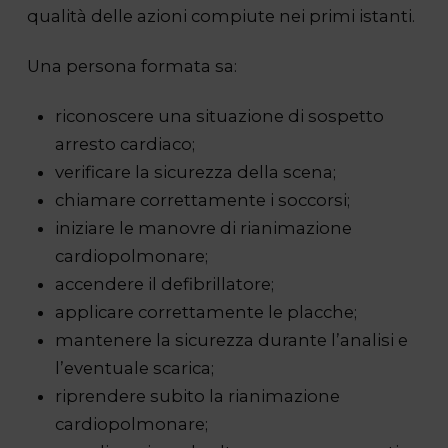
qualità delle azioni compiute nei primi istanti.
Una persona formata sa:
riconoscere una situazione di sospetto
arresto cardiaco;
verificare la sicurezza della scena;
chiamare correttamente i soccorsi;
iniziare le manovre di rianimazione
cardiopolmonare;
accendere il defibrillatore;
applicare correttamente le placche;
mantenere la sicurezza durante l’analisi e
l’eventuale scarica;
riprendere subito la rianimazione
cardiopolmonare;