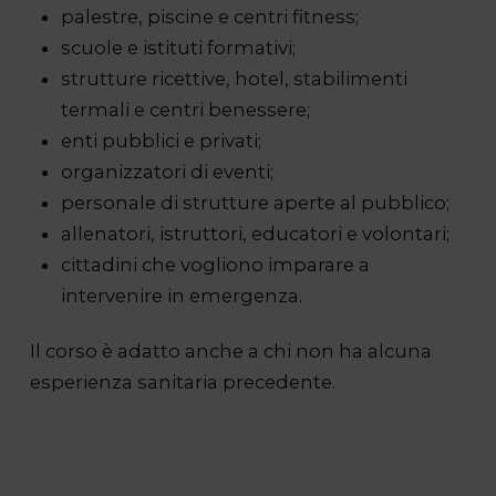
palestre, piscine e centri fitness;
scuole e istituti formativi;
strutture ricettive, hotel, stabilimenti
termali e centri benessere;
enti pubblici e privati;
organizzatori di eventi;
personale di strutture aperte al pubblico;
allenatori, istruttori, educatori e volontari;
cittadini che vogliono imparare a
intervenire in emergenza.
Il corso è adatto anche a chi non ha alcuna
esperienza sanitaria precedente.