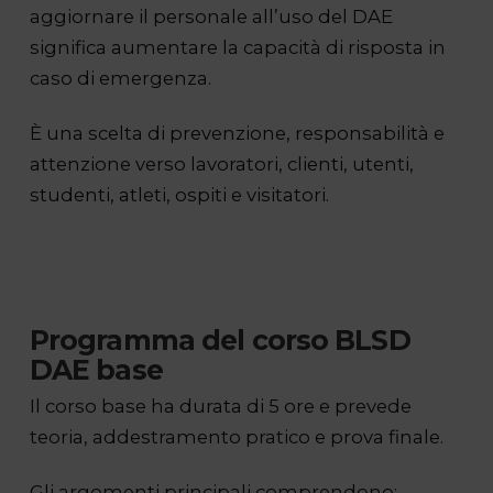
aggiornare il personale all’uso del DAE
significa aumentare la capacità di risposta in
caso di emergenza.
È una scelta di prevenzione, responsabilità e
attenzione verso lavoratori, clienti, utenti,
studenti, atleti, ospiti e visitatori.
Programma del corso BLSD
DAE base
Il corso base ha durata di 5 ore e prevede
teoria, addestramento pratico e prova finale.
Gli argomenti principali comprendono: