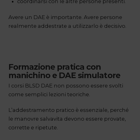
coordinarsi con le altre persone presenti.
Avere un DAE è importante. Avere persone
realmente addestrate a utilizzarlo è decisivo.
Formazione pratica con
manichino e DAE simulatore
I corsi BLSD DAE non possono essere svolti
come semplici lezioni teoriche.
L’addestramento pratico è essenziale, perché
le manovre salvavita devono essere provate,
corrette e ripetute.