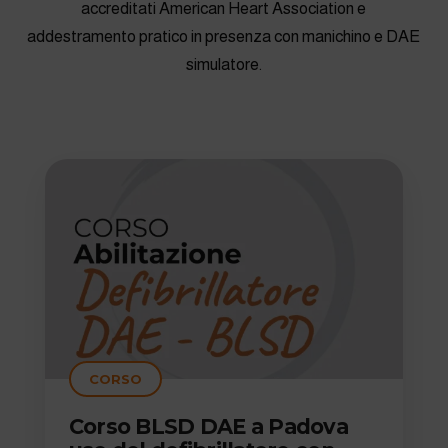
accreditati American Heart Association e
addestramento pratico in presenza con manichino e DAE
simulatore.
CORSO
Corso BLSD DAE a Padova