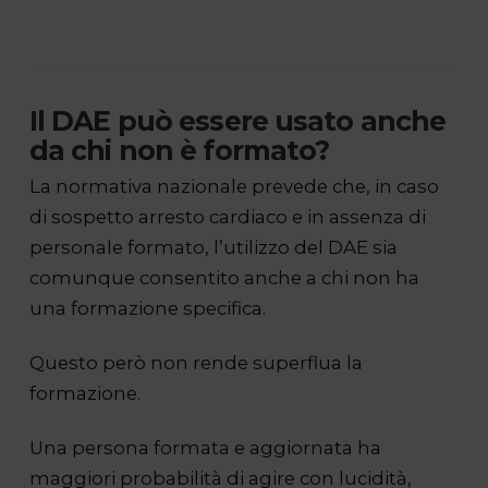
Il DAE può essere usato anche
da chi non è formato?
La normativa nazionale prevede che, in caso
di sospetto arresto cardiaco e in assenza di
personale formato, l’utilizzo del DAE sia
comunque consentito anche a chi non ha
una formazione specifica.
Questo però non rende superflua la
formazione.
Una persona formata e aggiornata ha
maggiori probabilità di agire con lucidità,