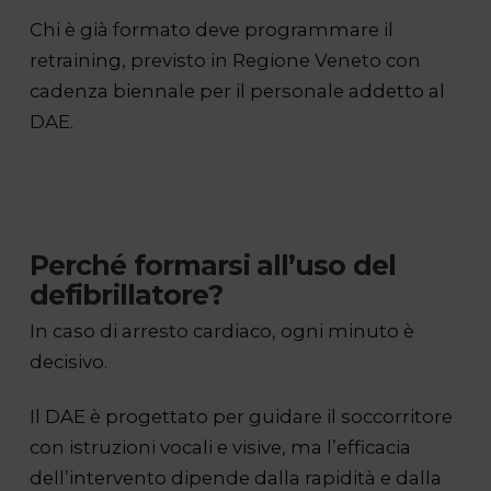
Chi è già formato deve programmare il
retraining, previsto in Regione Veneto con
cadenza biennale per il personale addetto al
DAE.
Perché formarsi all’uso del
defibrillatore?
In caso di arresto cardiaco, ogni minuto è
decisivo.
Il DAE è progettato per guidare il soccorritore
con istruzioni vocali e visive, ma l’efficacia
dell’intervento dipende dalla rapidità e dalla