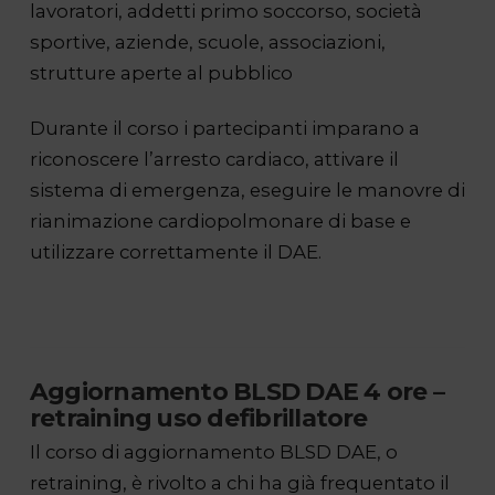
lavoratori, addetti primo soccorso, società
sportive, aziende, scuole, associazioni,
strutture aperte al pubblico
Durante il corso i partecipanti imparano a
riconoscere l’arresto cardiaco, attivare il
sistema di emergenza, eseguire le manovre di
rianimazione cardiopolmonare di base e
utilizzare correttamente il DAE.
Aggiornamento BLSD DAE 4 ore –
retraining uso defibrillatore
Il corso di aggiornamento BLSD DAE, o
retraining, è rivolto a chi ha già frequentato il