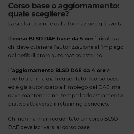
Corso base o aggiornamento:
quale scegliere?
La scelta dipende dalla formazione già svolta.
Il
corso BLSD DAE base da 5 ore
è rivolto a
chi deve ottenere l’autorizzazione all’impiego
del defibrillatore automatico esterno.
L’
aggiornamento BLSD DAE da 4 ore
è
rivolto a chi ha già frequentato il corso base
ed è già autorizzato all’impiego del DAE, ma
deve mantenere nel tempo l’addestramento
pratico attraverso il retraining periodico.
Chi non ha mai frequentato un corso BLSD
DAE deve iscriversi al corso base.