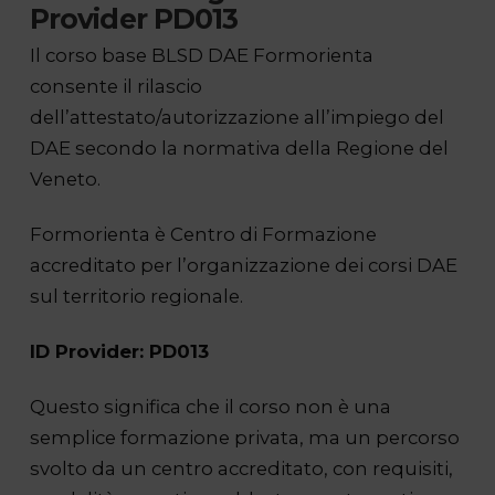
Provider PD013
Il corso base BLSD DAE Formorienta
consente il rilascio
dell’attestato/autorizzazione all’impiego del
DAE secondo la normativa della Regione del
Veneto.
Formorienta è Centro di Formazione
accreditato per l’organizzazione dei corsi DAE
sul territorio regionale.
ID Provider: PD013
Questo significa che il corso non è una
semplice formazione privata, ma un percorso
svolto da un centro accreditato, con requisiti,