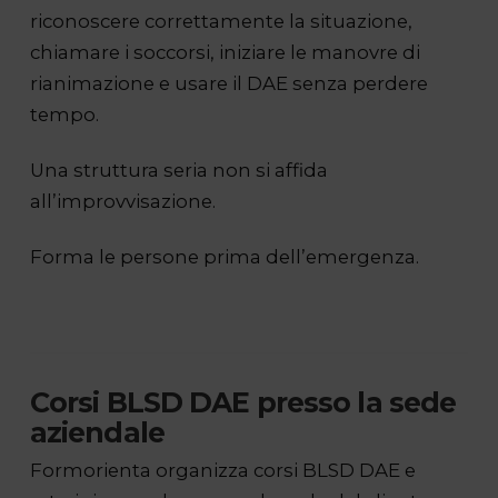
riconoscere correttamente la situazione,
chiamare i soccorsi, iniziare le manovre di
rianimazione e usare il DAE senza perdere
tempo.
Una struttura seria non si affida
all’improvvisazione.
Forma le persone prima dell’emergenza.
Corsi BLSD DAE presso la sede
aziendale
Formorienta organizza corsi BLSD DAE e