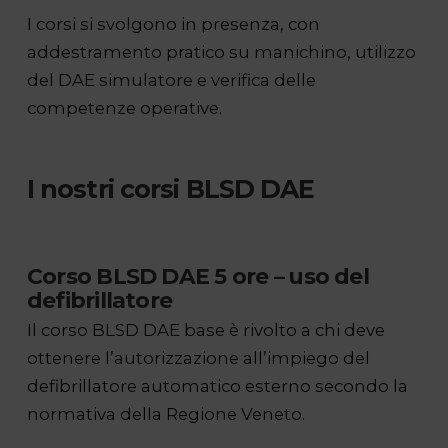
I corsi si svolgono in presenza, con
addestramento pratico su manichino, utilizzo
del DAE simulatore e verifica delle
competenze operative.
I nostri corsi BLSD DAE
Corso BLSD DAE 5 ore – uso del
defibrillatore
Il corso BLSD DAE base è rivolto a chi deve
ottenere l’autorizzazione all’impiego del
defibrillatore automatico esterno secondo la
normativa della Regione Veneto.