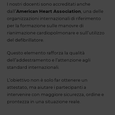
I nostri docenti sono accreditati anche
dall’
American Heart Association
, una delle
organizzazioni internazionali di riferimento
per la formazione sulle manovre di
rianimazione cardiopolmonare e sull’utilizzo
del defibrillatore.
Questo elemento rafforza la qualità
dell’addestramento e l’attenzione agli
standard internazionali.
L’obiettivo non è solo far ottenere un
attestato, ma aiutare i partecipanti a
intervenire con maggiore sicurezza, ordine e
prontezza in una situazione reale.