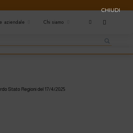
CHIUDI
e aziendale
Chi siamo
ordo Stato Regioni del 17/4/2025