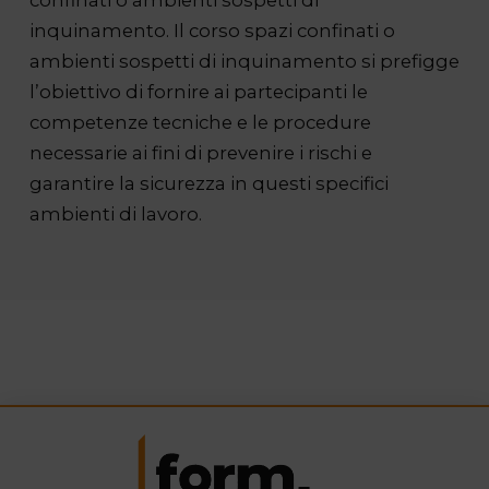
inquinamento. Il corso spazi confinati o
ambienti sospetti di inquinamento si prefigge
l’obiettivo di fornire ai partecipanti le
competenze tecniche e le procedure
necessarie ai fini di prevenire i rischi e
garantire la sicurezza in questi specifici
ambienti di lavoro.