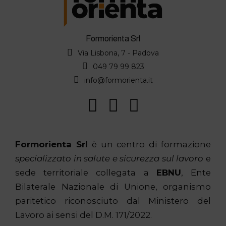
Formorienta Srl
Via Lisbona, 7 - Padova
049 79 99 823
info@formorienta.it
Formorienta Srl
è un centro di formazione
specializzato in salute e sicurezza sul lavoro
e
sede territoriale collegata a
EBNU
, Ente
Bilaterale Nazionale di Unione, organismo
paritetico riconosciuto dal Ministero del
Lavoro ai sensi del D.M. 171/2022.