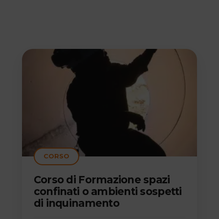
CORSO
Corso di Formazione spazi
confinati o ambienti sospetti
di inquinamento