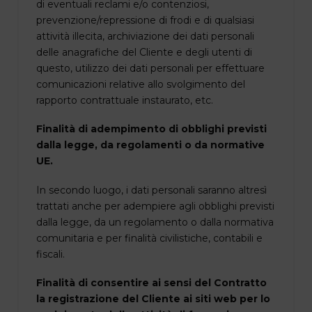
di eventuali reclami e/o contenziosi,
prevenzione/repressione di frodi e di qualsiasi
attività illecita, archiviazione dei dati personali
delle anagrafiche del Cliente e degli utenti di
questo, utilizzo dei dati personali per effettuare
comunicazioni relative allo svolgimento del
rapporto contrattuale instaurato, etc.
Finalità di adempimento di obblighi previsti
dalla legge, da regolamenti o da normative
UE.
In secondo luogo, i dati personali saranno altresì
trattati anche per adempiere agli obblighi previsti
dalla legge, da un regolamento o dalla normativa
comunitaria e per finalità civilistiche, contabili e
fiscali.
Finalità di consentire ai sensi del Contratto
la registrazione del Cliente ai siti web per lo