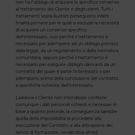
non ha l’obbligo di acquisire lo specifico consenso
al trattamento del Cliente e degli utenti. Tutti i
trattamenti sopra illustrati perseguono infatti
finalità primarie per le quali si esclude la necessità
di acquisire un consenso specifico
dell’interessato, vuoi perché il trattamento è
necessario per adempiere ad un obbligo previsto
dalla legge, da un regolamento o dalla normativa
comunitaria, oppure perché il trattamento è
necessario per eseguire obblighi derivanti da un
contratto del quale è parte l’interessato o per
adempiere, prima della conclusione del contratto,
a specifiche richieste dell’interessato.
Laddove il Cliente non intendesse conferire
comunque i dati personali richiesti e necessari in
base a quanto precede, la conseguenza sarebbe
quella della impossibilità di procedere alla
esecuzione del Contratto e alla attivazione dei
servizi di formazione, rendendosi altresì