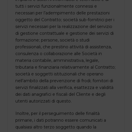
tutti i servizi funzionalmente connessi e
necessari per l’adempimento delle prestazioni
oggetto del Contratto; società sub-fornitrici per i
servizi necessari per la realizzazione del servizio
di gestione contrattuale e gestione dei servizi di
formazione; persone, società o studi
professionali, che prestino attività di assistenza,
consulenza o collaborazione alle Società in
materia contabile, amministrativa, legale,
tributaria e finanziaria relativamente al Contratto;
società e soggetti istituzionali che operano
nell’ambito della prevenzione di frodi; fornitori di
servizi finalizzati alla verifica, esattezza e validità
dei dati anagrafici e fiscali del Cliente e degli
utenti autorizzati di questo.
Inoltre, per il perseguimento delle finalità
primarie, i dati potranno essere comunicati a
qualsiasi altro terzo soggetto quando la