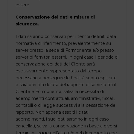
essere.
Conservazione dei dati e misure di
sicurezza.
I dati saranno conservati per i tempi definiti dalla
normativa di riferimento, prevalentemente su
server presso la sede di Formorienta e/o presso
server di fornitori esterni. In ogni caso il periodo di
conservazione dei dati del Cliente sarà
esclusivamente rappresentato dal tempo
necessario a perseguire le finalità sopra esplicate
e sarà pari alla durata del rapporto di servizio tra il
Cliente e Formorienta, salva la necessità di
adempimenti contrattuali, amministrativi, fiscali,
contabili o di legge successivi alla cessazione del
rapporto. Non appena assolti i citati
adempimenti, i suoi dati saranno in ogni caso
cancellati, salva la conservazione in base a diversi
termini di legge dell’atto e/o del documento che