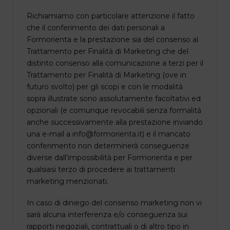
Richiamiamo con particolare attenzione il fatto
che il conferimento dei dati personali a
Formorienta e la prestazione sia del consenso al
Trattamento per Finalità di Marketing che del
distinto consenso alla comunicazione a terzi per il
Trattamento per Finalità di Marketing (ove in
futuro svolto) per gli scopi e con le modalità
sopra illustrate sono assolutamente facoltativi ed
opzionali (e comunque revocabili senza formalità
anche successivamente alla prestazione inviando
una e-mail a info@formorienta.it) e il mancato
conferimento non determinerà conseguenze
diverse dall’impossibilità per Formorienta e per
qualsiasi terzo di procedere ai trattamenti
marketing menzionati.
In caso di diniego del consenso marketing non vi
sarà alcuna interferenza e/o conseguenza sui
rapporti negoziali, contrattuali o di altro tipo in