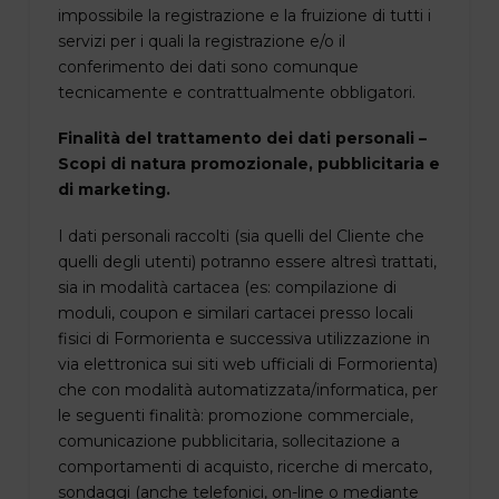
impossibile la registrazione e la fruizione di tutti i
servizi per i quali la registrazione e/o il
conferimento dei dati sono comunque
tecnicamente e contrattualmente obbligatori.
Finalità del trattamento dei dati personali –
Scopi di natura promozionale, pubblicitaria e
di marketing.
I dati personali raccolti (sia quelli del Cliente che
quelli degli utenti) potranno essere altresì trattati,
sia in modalità cartacea (es: compilazione di
moduli, coupon e similari cartacei presso locali
fisici di Formorienta e successiva utilizzazione in
via elettronica sui siti web ufficiali di Formorienta)
che con modalità automatizzata/informatica, per
le seguenti finalità: promozione commerciale,
comunicazione pubblicitaria, sollecitazione a
comportamenti di acquisto, ricerche di mercato,
sondaggi (anche telefonici, on-line o mediante