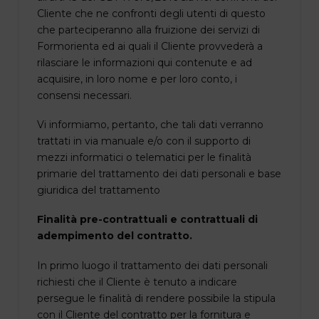
Cliente che ne confronti degli utenti di questo
che parteciperanno alla fruizione dei servizi di
Formorienta ed ai quali il Cliente provvederà a
rilasciare le informazioni qui contenute e ad
acquisire, in loro nome e per loro conto, i
consensi necessari.
Vi informiamo, pertanto, che tali dati verranno
trattati in via manuale e/o con il supporto di
mezzi informatici o telematici per le finalità
primarie del trattamento dei dati personali e base
giuridica del trattamento
Finalità pre-contrattuali e contrattuali di
adempimento del contratto.
In primo luogo il trattamento dei dati personali
richiesti che il Cliente è tenuto a indicare
persegue le finalità di rendere possibile la stipula
con il Cliente del contratto per la fornitura e