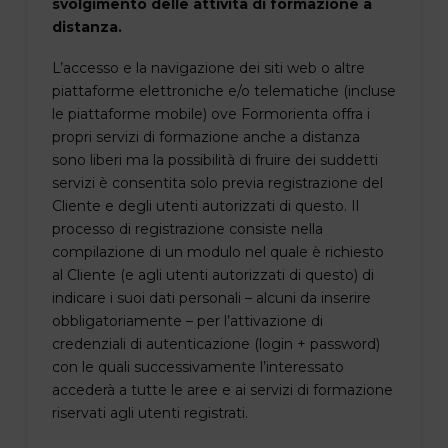
svolgimento delle attività di formazione a
distanza.
L’accesso e la navigazione dei siti web o altre
piattaforme elettroniche e/o telematiche (incluse
le piattaforme mobile) ove Formorienta offra i
propri servizi di formazione anche a distanza
sono liberi ma la possibilità di fruire dei suddetti
servizi è consentita solo previa registrazione del
Cliente e degli utenti autorizzati di questo. Il
processo di registrazione consiste nella
compilazione di un modulo nel quale è richiesto
al Cliente (e agli utenti autorizzati di questo) di
indicare i suoi dati personali – alcuni da inserire
obbligatoriamente – per l’attivazione di
credenziali di autenticazione (login + password)
con le quali successivamente l’interessato
accederà a tutte le aree e ai servizi di formazione
riservati agli utenti registrati.