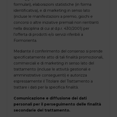
formulari), elaborazioni statistiche (in forma
identificativa), e di marketing in senso lato
(incluse le manifestazioni a premio, giochi e
concorsi o altre iniziative premiali non rientranti
nella disciplina di cui al d.p.r. 430/2001) per
l’offerta di prodotti e/o servizi riferibili a
Formorienta.
Mediante il conferimento del consenso si prende
specificatamente atto di tali finalità promozionali,
commerciali e di marketing in senso lato del
trattamento (incluse le attività gestionali e
amministrative conseguenti) e autorizza
espressamente il Titolare del Trattamento a
trattare i dati per la specifica finalità.
Comunicazione e diffusione dei dati
personali per il perseguimento delle finalità
secondarie del trattamento.