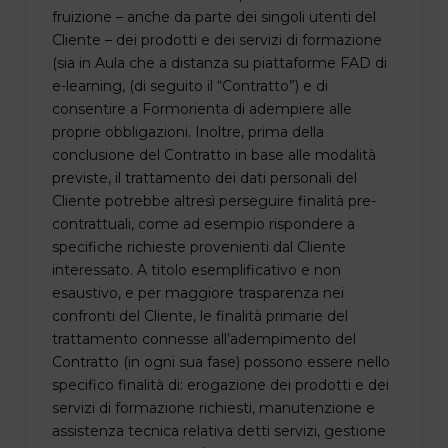
fruizione – anche da parte dei singoli utenti del
Cliente – dei prodotti e dei servizi di formazione
(sia in Aula che a distanza su piattaforme FAD di
e-learning, (di seguito il “Contratto”) e di
consentire a Formorienta di adempiere alle
proprie obbligazioni. Inoltre, prima della
conclusione del Contratto in base alle modalità
previste, il trattamento dei dati personali del
Cliente potrebbe altresì perseguire finalità pre-
contrattuali, come ad esempio rispondere a
specifiche richieste provenienti dal Cliente
interessato. A titolo esemplificativo e non
esaustivo, e per maggiore trasparenza nei
confronti del Cliente, le finalità primarie del
trattamento connesse all’adempimento del
Contratto (in ogni sua fase) possono essere nello
specifico finalità di: erogazione dei prodotti e dei
servizi di formazione richiesti, manutenzione e
assistenza tecnica relativa detti servizi, gestione