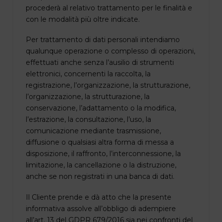
procederà al relativo trattamento per le finalità e
con le modalità più oltre indicate.
Per trattamento di dati personali intendiamo
qualunque operazione o complesso di operazioni,
effettuati anche senza l’ausilio di strumenti
elettronici, concernenti la raccolta, la
registrazione, l’organizzazione, la strutturazione,
l’organizzazione, la strutturazione, la
conservazione, l’adattamento o la modifica,
l’estrazione, la consultazione, l’uso, la
comunicazione mediante trasmissione,
diffusione o qualsiasi altra forma di messa a
disposizione, il raffronto, l’interconnessione, la
limitazione, la cancellazione o la distruzione,
anche se non registrati in una banca di dati.
Il Cliente prende e dà atto che la presente
informativa assolve all’obbligo di adempiere
all’art. 13 del GDPR 679/2016 sia nei confronti del