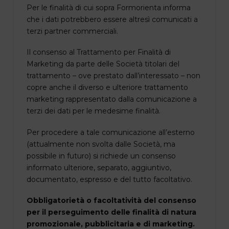
Per le finalità di cui sopra Formorienta informa
che i dati potrebbero essere altresì comunicati a
terzi partner commerciali.
Il consenso al Trattamento per Finalità di
Marketing da parte delle Società titolari del
trattamento – ove prestato dall’interessato – non
copre anche il diverso e ulteriore trattamento
marketing rappresentato dalla comunicazione a
terzi dei dati per le medesime finalità.
Per procedere a tale comunicazione all’esterno
(attualmente non svolta dalle Società, ma
possibile in futuro) si richiede un consenso
informato ulteriore, separato, aggiuntivo,
documentato, espresso e del tutto facoltativo.
Obbligatorietà o facoltatività del consenso
per il perseguimento delle finalità di natura
promozionale, pubblicitaria e di marketing.