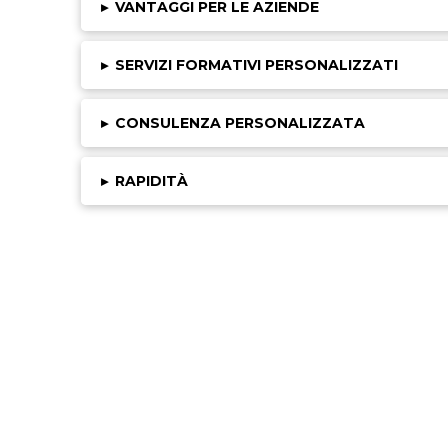
▸
VANTAGGI PER LE AZIENDE
▸
SERVIZI FORMATIVI PERSONALIZZATI
▸
CONSULENZA PERSONALIZZATA
▸
RAPIDITÀ