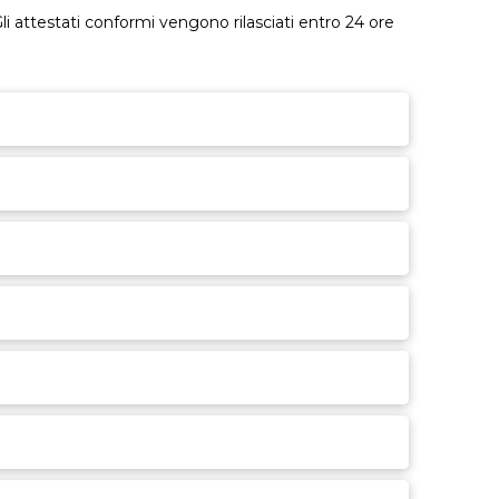
li attestati conformi vengono rilasciati entro 24 ore