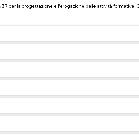
 37 per la progettazione e l’erogazione delle attività formative. G