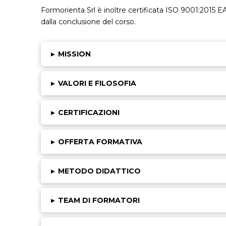
Formorienta Srl è inoltre certificata ISO 9001:2015 EA
dalla conclusione del corso.
▸
MISSION
▸
VALORI E FILOSOFIA
▸
CERTIFICAZIONI
▸
OFFERTA FORMATIVA
▸
METODO DIDATTICO
▸
TEAM DI FORMATORI