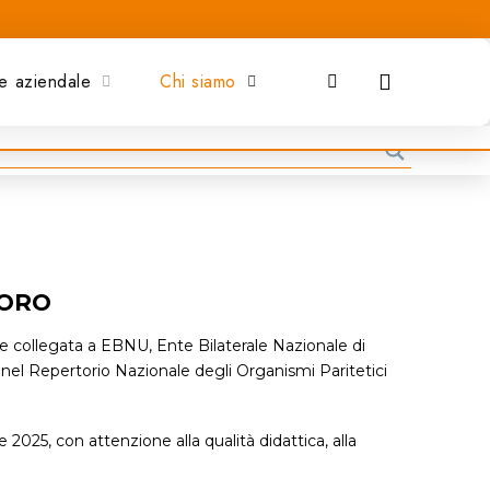
e aziendale
Chi siamo
VORO
le collegata a EBNU, Ente Bilaterale Nazionale di
o nel Repertorio Nazionale degli Organismi Paritetici
 2025, con attenzione alla qualità didattica, alla