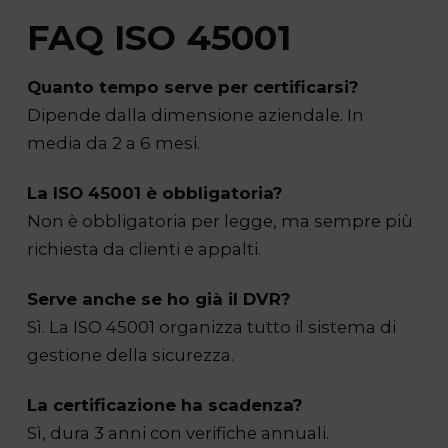
FAQ ISO 45001
Quanto tempo serve per certificarsi?
Dipende dalla dimensione aziendale. In
media da 2 a 6 mesi.
La ISO 45001 è obbligatoria?
Non è obbligatoria per legge, ma sempre più
richiesta da clienti e appalti.
Serve anche se ho già il DVR?
Sì. La ISO 45001 organizza tutto il sistema di
gestione della sicurezza.
La certificazione ha scadenza?
Sì, dura 3 anni con verifiche annuali.