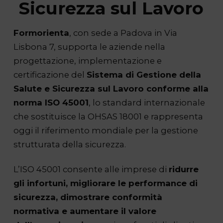
Sicurezza sul Lavoro
Formorienta
, con sede a Padova in Via
Lisbona 7, supporta le aziende nella
progettazione, implementazione e
certificazione del
Sistema di Gestione della
Salute e Sicurezza sul Lavoro conforme alla
norma ISO 45001
, lo standard internazionale
che sostituisce la OHSAS 18001 e rappresenta
oggi il riferimento mondiale per la gestione
strutturata della sicurezza.
L’ISO 45001 consente alle imprese di
ridurre
gli infortuni, migliorare le performance di
sicurezza, dimostrare conformità
normativa e aumentare il valore