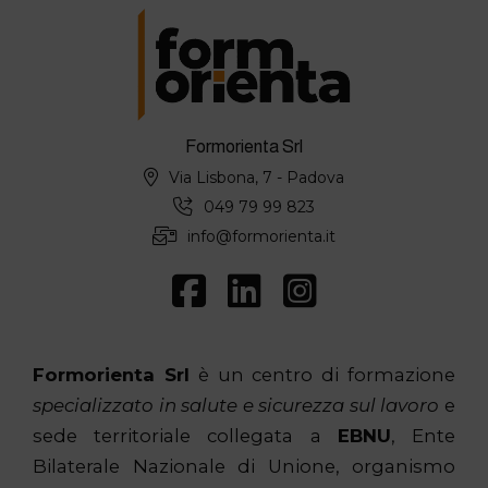
Formorienta Srl
Via Lisbona, 7 - Padova
049 79 99 823
info@formorienta.it
Formorienta Srl
è un centro di formazione
specializzato in salute e sicurezza sul lavoro
e
sede territoriale collegata a
EBNU
, Ente
Bilaterale Nazionale di Unione, organismo