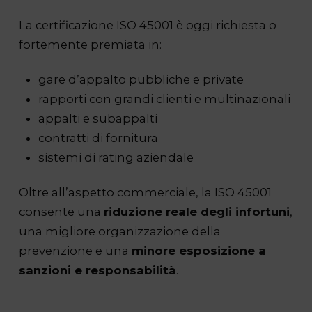
La certificazione ISO 45001 è oggi richiesta o
fortemente premiata in:
gare d’appalto pubbliche e private
rapporti con grandi clienti e multinazionali
appalti e subappalti
contratti di fornitura
sistemi di rating aziendale
Oltre all’aspetto commerciale, la ISO 45001
consente una
riduzione reale degli infortuni
,
una migliore organizzazione della
prevenzione e una
minore esposizione a
sanzioni e responsabilità
.