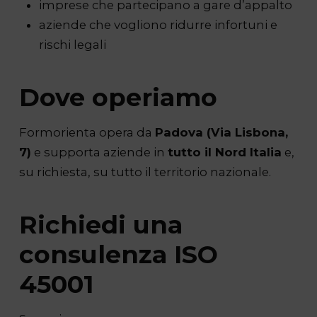
imprese che partecipano a gare d’appalto
aziende che vogliono ridurre infortuni e
rischi legali
Dove operiamo
Formorienta opera da
Padova (Via Lisbona,
7)
e supporta aziende in
tutto il Nord Italia
e,
su richiesta, su tutto il territorio nazionale.
Richiedi una
consulenza ISO
45001