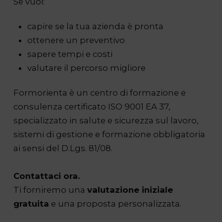
Se vuoi:
capire se la tua azienda è pronta
ottenere un preventivo
sapere tempi e costi
valutare il percorso migliore
Formorienta è un centro di formazione e
consulenza certificato ISO 9001 EA 37,
specializzato in salute e sicurezza sul lavoro,
sistemi di gestione e formazione obbligatoria
ai sensi del D.Lgs. 81/08.
Contattaci ora.
Ti forniremo una
valutazione iniziale
gratuita
e una proposta personalizzata.