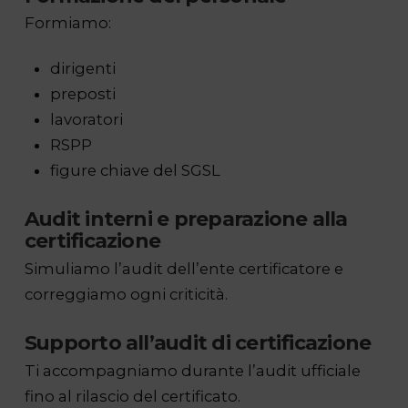
Formiamo:
dirigenti
preposti
lavoratori
RSPP
figure chiave del SGSL
Audit interni e preparazione alla
certificazione
Simuliamo l’audit dell’ente certificatore e
correggiamo ogni criticità.
Supporto all’audit di certificazione
Ti accompagniamo durante l’audit ufficiale
fino al rilascio del certificato.