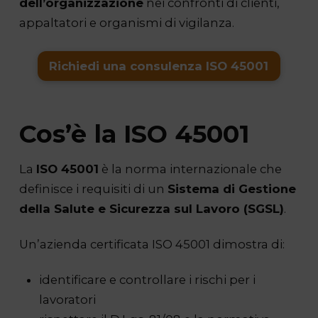
dell’organizzazione
nei confronti di clienti,
appaltatori e organismi di vigilanza.
Richiedi una consulenza ISO 45001
Cos’è la ISO 45001
La
ISO 45001
è la norma internazionale che
definisce i requisiti di un
Sistema di Gestione
della Salute e Sicurezza sul Lavoro (SGSL)
.
Un’azienda certificata ISO 45001 dimostra di:
identificare e controllare i rischi per i
lavoratori