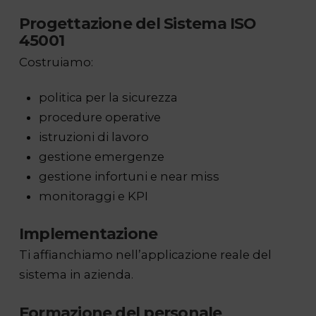
Progettazione del Sistema ISO
45001
Costruiamo:
politica per la sicurezza
procedure operative
istruzioni di lavoro
gestione emergenze
gestione infortuni e near miss
monitoraggi e KPI
Implementazione
Ti affianchiamo nell’applicazione reale del
sistema in azienda.
Formazione del personale