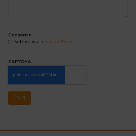
Consenso
Sottoscrivo la
Privacy Policy.
CAPTCHA