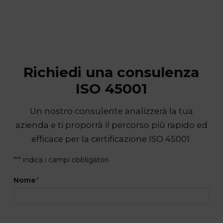
Richiedi una consulenza
ISO 45001
Un nostro consulente analizzerà la tua
azienda e ti proporrà il percorso più rapido ed
efficace per la certificazione ISO 45001.
"
*
" indica i campi obbligatori
Nome
*