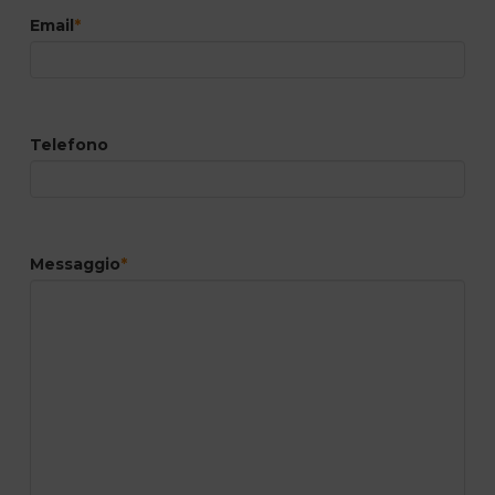
Email
*
Telefono
Messaggio
*