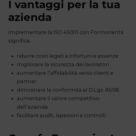
I vantaggi per la tua
azienda
Implementare la ISO 45001 con Formorienta
significa:
ridurre costi legati a infortuni e assenze
migliorare la sicurezza dei lavoratori
aumentare l’affidabilità verso clienti e
partner
dimostrare la conformità al D.Lgs. 81/08
aumentare il valore competitivo
dell’azienda
facilitare audit, ispezioni e controlli