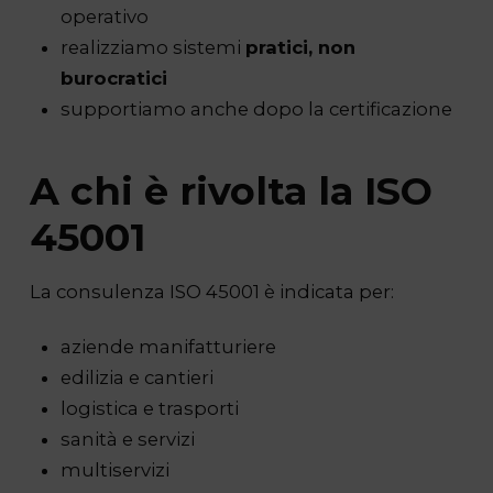
operativo
realizziamo sistemi
pratici, non
burocratici
supportiamo anche dopo la certificazione
A chi è rivolta la ISO
45001
La consulenza ISO 45001 è indicata per:
aziende manifatturiere
edilizia e cantieri
logistica e trasporti
sanità e servizi
multiservizi