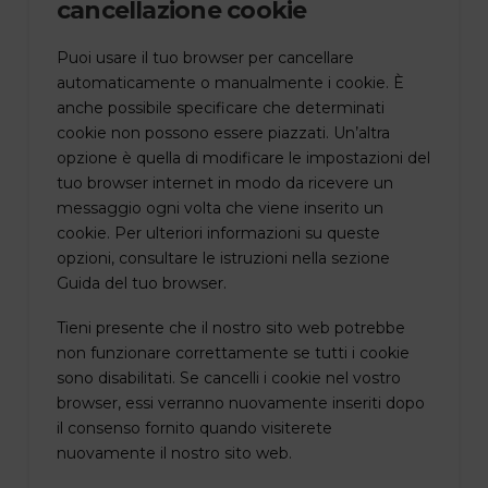
cancellazione cookie
Puoi usare il tuo browser per cancellare
automaticamente o manualmente i cookie. È
anche possibile specificare che determinati
cookie non possono essere piazzati. Un’altra
opzione è quella di modificare le impostazioni del
tuo browser internet in modo da ricevere un
messaggio ogni volta che viene inserito un
cookie. Per ulteriori informazioni su queste
opzioni, consultare le istruzioni nella sezione
Guida del tuo browser.
Tieni presente che il nostro sito web potrebbe
non funzionare correttamente se tutti i cookie
sono disabilitati. Se cancelli i cookie nel vostro
browser, essi verranno nuovamente inseriti dopo
il consenso fornito quando visiterete
nuovamente il nostro sito web.