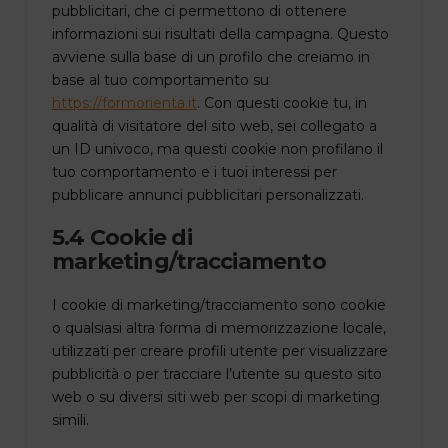
pubblicitari, che ci permettono di ottenere
informazioni sui risultati della campagna. Questo
avviene sulla base di un profilo che creiamo in
base al tuo comportamento su
https://formorienta.it
. Con questi cookie tu, in
qualità di visitatore del sito web, sei collegato a
un ID univoco, ma questi cookie non profilano il
tuo comportamento e i tuoi interessi per
pubblicare annunci pubblicitari personalizzati.
5.4 Cookie di
marketing/tracciamento
I cookie di marketing/tracciamento sono cookie
o qualsiasi altra forma di memorizzazione locale,
utilizzati per creare profili utente per visualizzare
pubblicità o per tracciare l’utente su questo sito
web o su diversi siti web per scopi di marketing
simili.