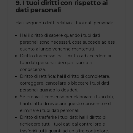
9. I tuoi diritti con rispetto ai
dati personali
Hai i seguenti diritti relativi ai tuoi dati personali:
Hai il diritto di sapere quando i tuoi dati
personali sono necessari, cosa succede ad essi,
quanto a lungo verranno mantenuti.
Diritto di accesso: hai il diritto ad accedere ai
tuoi dati personali dei quali siamo a
conoscenza.
Diritto di rettifica: hai il diritto di completare,
correggere, cancellare o bloccare i tuoi dati
personali quando lo desideri.
Se ci darai il consenso per elaborare i tuoi dati,
hai il diritto di revocare questo consenso e di
eliminare i tuoi dati personali.
Diritto di trasferire i tuoi dati: hai il diritto di
richiedere tutti i tuoi dati dal controllore e
trasferirli tutti quanti ad un altro controllore.