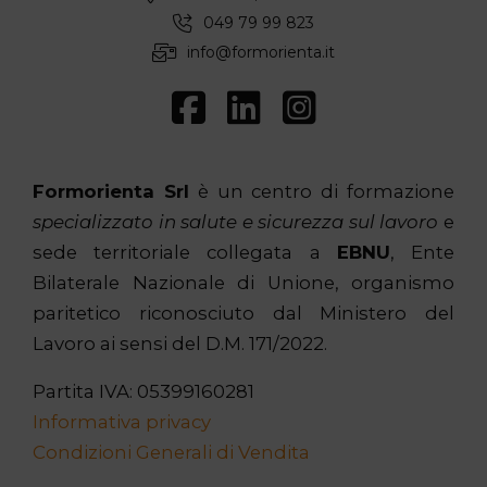
049 79 99 823
info@formorienta.it
Formorienta Srl
è un centro di formazione
specializzato in salute e sicurezza sul lavoro
e
sede territoriale collegata a
EBNU
, Ente
Bilaterale Nazionale di Unione, organismo
paritetico riconosciuto dal Ministero del
Lavoro ai sensi del D.M. 171/2022.
Partita IVA: 05399160281
Informativa privacy
Condizioni Generali di Vendita