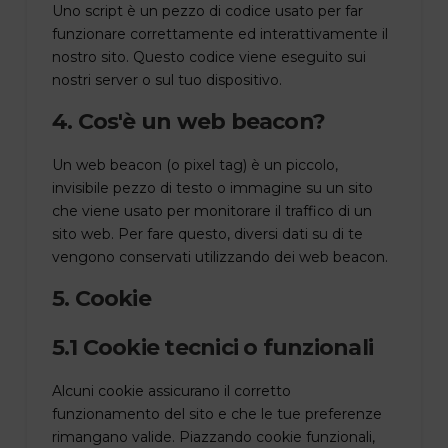
Uno script è un pezzo di codice usato per far
funzionare correttamente ed interattivamente il
nostro sito. Questo codice viene eseguito sui
nostri server o sul tuo dispositivo.
4. Cos'è un web beacon?
Un web beacon (o pixel tag) è un piccolo,
invisibile pezzo di testo o immagine su un sito
che viene usato per monitorare il traffico di un
sito web. Per fare questo, diversi dati su di te
vengono conservati utilizzando dei web beacon.
5. Cookie
5.1 Cookie tecnici o funzionali
Alcuni cookie assicurano il corretto
funzionamento del sito e che le tue preferenze
rimangano valide. Piazzando cookie funzionali,