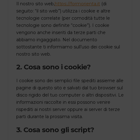
Il nostro sito web,
https://formorienta.it
(di
seguito: “il sito web”) utilizza i cookie e altre
tecnologie correlate (per comodità tutte le
tecnologie sono definite “cookie”). I cookie
vengono anche inseriti da terze parti che
abbiamo ingaggiato. Nel documento
sottostante ti informiamo sull’uso dei cookie sul
nostro sito web.
2. Cosa sono i cookie?
I cookie sono dei semplici file spediti assieme alle
pagine di questo sito e salvati dal tuo browser sul
disco rigido del tuo computer o altri dispositivi. Le
informazioni raccolte in essi possono venire
rispediti ai nostri server oppure ai server di terze
parti durante la prossima visita.
3. Cosa sono gli script?