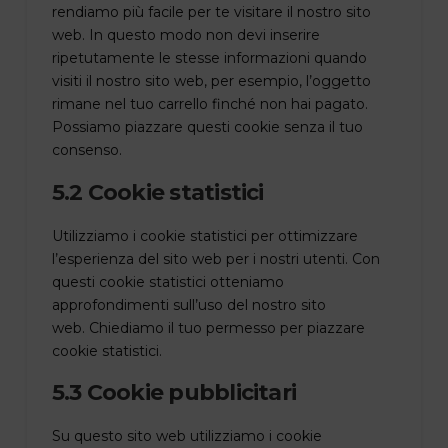
rendiamo più facile per te visitare il nostro sito
web. In questo modo non devi inserire
ripetutamente le stesse informazioni quando
visiti il nostro sito web, per esempio, l’oggetto
rimane nel tuo carrello finché non hai pagato.
Possiamo piazzare questi cookie senza il tuo
consenso.
5.2 Cookie statistici
Utilizziamo i cookie statistici per ottimizzare
l’esperienza del sito web per i nostri utenti. Con
questi cookie statistici otteniamo
approfondimenti sull’uso del nostro sito
web. Chiediamo il tuo permesso per piazzare
cookie statistici.
5.3 Cookie pubblicitari
Su questo sito web utilizziamo i cookie