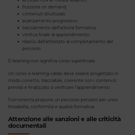
fruizione on demand;
contenuti strutturati;
avanzamento progressivo;
tracciamento dell’attività formativa;
verifica finale di apprendimento;
rilascio dell’attestato al completamento del
percorso.
E-learning non significa corso superficiale.
Un corso e-learning valido deve essere progettato in
modo corretto, tracciabile, coerente con i contenuti
previsti e finalizzato a verificare l’apprendimento.
Formorienta propone un percorso pensato per unire
flessibilità, conformità e qualità formativa.
Attenzione alle sanzioni e alle criticità
documentali