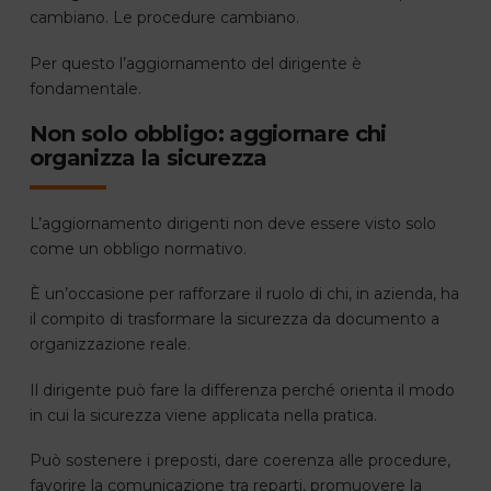
cambiano. Le procedure cambiano.
Per questo l’aggiornamento del dirigente è
fondamentale.
Non solo obbligo: aggiornare chi
organizza la sicurezza
L’aggiornamento dirigenti non deve essere visto solo
come un obbligo normativo.
È un’occasione per rafforzare il ruolo di chi, in azienda, ha
il compito di trasformare la sicurezza da documento a
organizzazione reale.
Il dirigente può fare la differenza perché orienta il modo
in cui la sicurezza viene applicata nella pratica.
Può sostenere i preposti, dare coerenza alle procedure,
favorire la comunicazione tra reparti, promuovere la