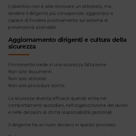
L’obiettivo non è solo rinnovare un attestato, ma
rendere il dirigente più consapevole, aggiornato e
capace di incidere positivamente sul sistema di
prevenzione aziendale.
Aggiornamento dirigenti e cultura della
sicurezza
Formorienta crede in una sicurezza fatta bene.
Non solo documenti.
Non solo attestati.
Non solo procedure scritte.
La sicurezza diventa efficace quando entra nei
comportamenti quotidiani, nell’organizzazione del lavoro
e nelle decisioni di chi ha responsabilità gestionali.
Il dirigente ha un ruolo decisivo in questo processo.