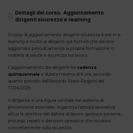
Dettagli del corso: Aggiornamento
dirigenti sicurezza e-learning
Il corso di aggiornamento dirigenti sicurezza 6 ore in e-
learning è rivolto ai dirigenti già formati che devono
aggiornare periodicamente la propria formazione in
materia di salute e sicurezza sul lavoro.
L’aggiornamento dei dirigenti ha
cadenza
quinquennale
e durata minima di 6 ore, secondo
quanto previsto dall’Accordo Stato-Regioni del
17/04/2025.
Il dirigente è una figura centrale nel sistema di
prevenzione aziendale: organizza l’attività lavorativa,
attua le direttive del datore di lavoro, gestisce persone,
processi, reparti e decisioni operative che incidono
concretamente sulla sicurezza.