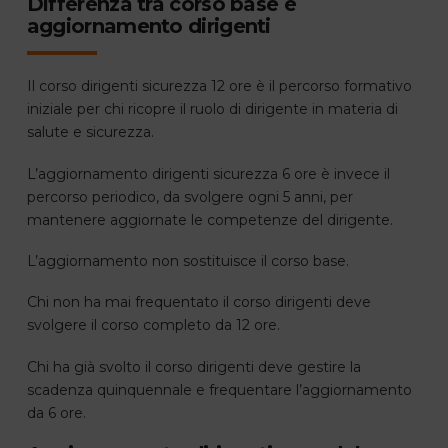
Differenza tra corso base e
aggiornamento dirigenti
Il corso dirigenti sicurezza 12 ore è il percorso formativo
iniziale per chi ricopre il ruolo di dirigente in materia di
salute e sicurezza.
L’aggiornamento dirigenti sicurezza 6 ore è invece il
percorso periodico, da svolgere ogni 5 anni, per
mantenere aggiornate le competenze del dirigente.
L’aggiornamento non sostituisce il corso base.
Chi non ha mai frequentato il corso dirigenti deve
svolgere il corso completo da 12 ore.
Chi ha già svolto il corso dirigenti deve gestire la
scadenza quinquennale e frequentare l’aggiornamento
da 6 ore.