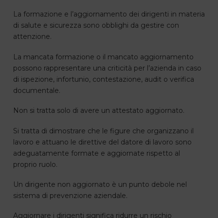
La formazione e l’aggiornamento dei dirigenti in materia
di salute e sicurezza sono obblighi da gestire con
attenzione.
La mancata formazione o il mancato aggiornamento
possono rappresentare una criticità per l’azienda in caso
di ispezione, infortunio, contestazione, audit o verifica
documentale.
Non si tratta solo di avere un attestato aggiornato.
Si tratta di dimostrare che le figure che organizzano il
lavoro e attuano le direttive del datore di lavoro sono
adeguatamente formate e aggiornate rispetto al
proprio ruolo.
Un dirigente non aggiornato è un punto debole nel
sistema di prevenzione aziendale.
Aggiornare i dirigenti significa ridurre un rischio