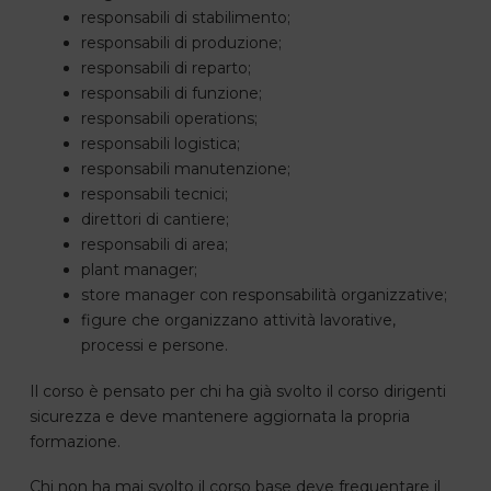
responsabili di stabilimento;
responsabili di produzione;
responsabili di reparto;
responsabili di funzione;
responsabili operations;
responsabili logistica;
responsabili manutenzione;
responsabili tecnici;
direttori di cantiere;
responsabili di area;
plant manager;
store manager con responsabilità organizzative;
figure che organizzano attività lavorative,
processi e persone.
Il corso è pensato per chi ha già svolto il corso dirigenti
sicurezza e deve mantenere aggiornata la propria
formazione.
Chi non ha mai svolto il corso base deve frequentare il