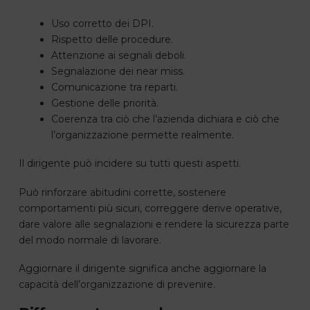
Uso corretto dei DPI.
Rispetto delle procedure.
Attenzione ai segnali deboli.
Segnalazione dei near miss.
Comunicazione tra reparti.
Gestione delle priorità.
Coerenza tra ciò che l’azienda dichiara e ciò che
l’organizzazione permette realmente.
Il dirigente può incidere su tutti questi aspetti.
Può rinforzare abitudini corrette, sostenere
comportamenti più sicuri, correggere derive operative,
dare valore alle segnalazioni e rendere la sicurezza parte
del modo normale di lavorare.
Aggiornare il dirigente significa anche aggiornare la
capacità dell’organizzazione di prevenire.