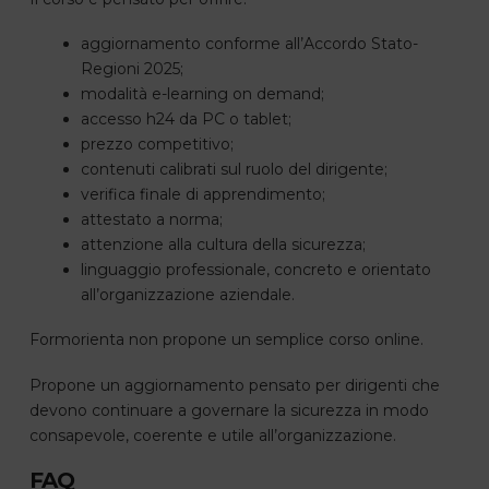
aggiornamento conforme all’Accordo Stato-
Regioni 2025;
modalità e-learning on demand;
accesso h24 da PC o tablet;
prezzo competitivo;
contenuti calibrati sul ruolo del dirigente;
verifica finale di apprendimento;
attestato a norma;
attenzione alla cultura della sicurezza;
linguaggio professionale, concreto e orientato
all’organizzazione aziendale.
Formorienta non propone un semplice corso online.
Propone un aggiornamento pensato per dirigenti che
devono continuare a governare la sicurezza in modo
consapevole, coerente e utile all’organizzazione.
FAQ