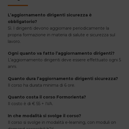
L’aggiornamento dirigenti sicurezza è
obbligatorio?
Sì. I dirigenti devono aggiornare periodicamente la
propria formazione in materia di salute e sicurezza sul
lavoro.
Ogni quanto va fatto l’aggiornamento dirigenti?
L’aggiornamento dirigenti deve essere effettuato ogni 5
anni.
Quanto dura l’aggiornamento dirigenti sicurezza?
Il corso ha durata minima di 6 ore.
Quanto costa il corso Formorienta?
Il costo è di € 55 + IVA.
In che modalità si svolge il corso?
Il corso si svolge in modalità e-learning, con moduli on
demand accessibili h24.