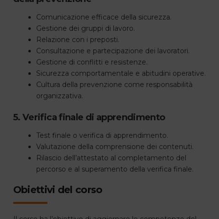
Comunicazione efficace della sicurezza.
Gestione dei gruppi di lavoro.
Relazione con i preposti.
Consultazione e partecipazione dei lavoratori.
Gestione di conflitti e resistenze.
Sicurezza comportamentale e abitudini operative.
Cultura della prevenzione come responsabilità
organizzativa.
5. Verifica finale di apprendimento
Test finale o verifica di apprendimento.
Valutazione della comprensione dei contenuti.
Rilascio dell’attestato al completamento del
percorso e al superamento della verifica finale.
Obiettivi del corso
Il corso ha l’obiettivo di aggiornare le competenze del