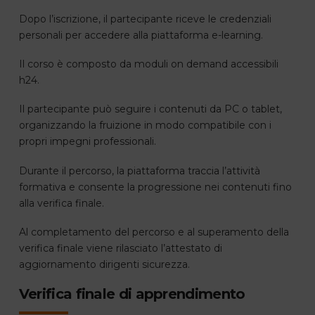
Dopo l’iscrizione, il partecipante riceve le credenziali
personali per accedere alla piattaforma e-learning.
Il corso è composto da moduli on demand accessibili
h24.
Il partecipante può seguire i contenuti da PC o tablet,
organizzando la fruizione in modo compatibile con i
propri impegni professionali.
Durante il percorso, la piattaforma traccia l’attività
formativa e consente la progressione nei contenuti fino
alla verifica finale.
Al completamento del percorso e al superamento della
verifica finale viene rilasciato l’attestato di
aggiornamento dirigenti sicurezza.
Verifica finale di apprendimento