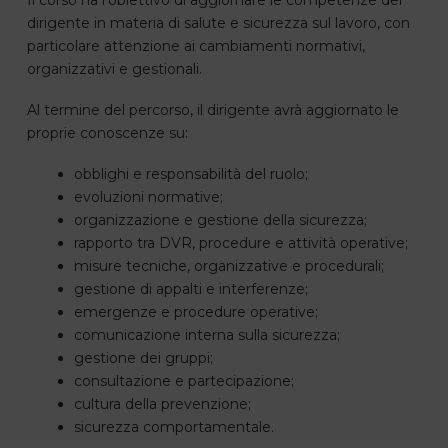
dirigente in materia di salute e sicurezza sul lavoro, con
particolare attenzione ai cambiamenti normativi,
organizzativi e gestionali.
Al termine del percorso, il dirigente avrà aggiornato le
proprie conoscenze su:
obblighi e responsabilità del ruolo;
evoluzioni normative;
organizzazione e gestione della sicurezza;
rapporto tra DVR, procedure e attività operative;
misure tecniche, organizzative e procedurali;
gestione di appalti e interferenze;
emergenze e procedure operative;
comunicazione interna sulla sicurezza;
gestione dei gruppi;
consultazione e partecipazione;
cultura della prevenzione;
sicurezza comportamentale.