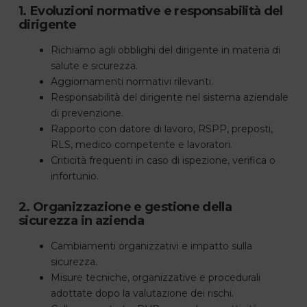
1. Evoluzioni normative e responsabilità del
dirigente
Richiamo agli obblighi del dirigente in materia di
salute e sicurezza.
Aggiornamenti normativi rilevanti.
Responsabilità del dirigente nel sistema aziendale
di prevenzione.
Rapporto con datore di lavoro, RSPP, preposti,
RLS, medico competente e lavoratori.
Criticità frequenti in caso di ispezione, verifica o
infortunio.
2. Organizzazione e gestione della
sicurezza in azienda
Cambiamenti organizzativi e impatto sulla
sicurezza.
Misure tecniche, organizzative e procedurali
adottate dopo la valutazione dei rischi.