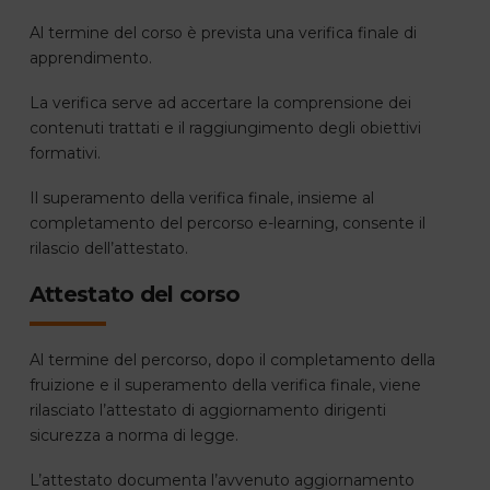
Al termine del corso è prevista una verifica finale di
apprendimento.
La verifica serve ad accertare la comprensione dei
contenuti trattati e il raggiungimento degli obiettivi
formativi.
Il superamento della verifica finale, insieme al
completamento del percorso e-learning, consente il
rilascio dell’attestato.
Attestato del corso
Al termine del percorso, dopo il completamento della
fruizione e il superamento della verifica finale, viene
rilasciato l’attestato di aggiornamento dirigenti
sicurezza a norma di legge.
L’attestato documenta l’avvenuto aggiornamento