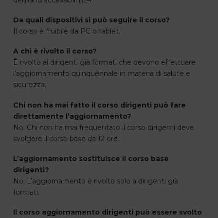
Da quali dispositivi si può seguire il corso?
Il corso è fruibile da PC o tablet.
A chi è rivolto il corso?
È rivolto ai dirigenti già formati che devono effettuare
l’aggiornamento quinquennale in materia di salute e
sicurezza.
Chi non ha mai fatto il corso dirigenti può fare
direttamente l’aggiornamento?
No. Chi non ha mai frequentato il corso dirigenti deve
svolgere il corso base da 12 ore.
L’aggiornamento sostituisce il corso base
dirigenti?
No. L’aggiornamento è rivolto solo a dirigenti già
formati.
Il corso aggiornamento dirigenti può essere svolto