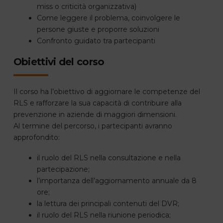
miss o criticità organizzativa)
Come leggere il problema, coinvolgere le
persone giuste e proporre soluzioni
Confronto guidato tra partecipanti
Obiettivi del corso
Il corso ha l’obiettivo di aggiornare le competenze del
RLS e rafforzare la sua capacità di contribuire alla
prevenzione in aziende di maggiori dimensioni.
Al termine del percorso, i partecipanti avranno
approfondito:
il ruolo del RLS nella consultazione e nella
partecipazione;
l’importanza dell’aggiornamento annuale da 8
ore;
la lettura dei principali contenuti del DVR;
il ruolo del RLS nella riunione periodica;