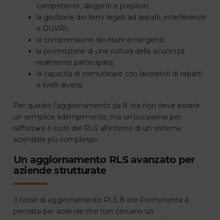
competente, dirigenti e preposti;
la gestione dei temi legati ad appalti, interferenze
e DUVRI;
la comprensione dei rischi emergenti;
la promozione di una cultura della sicurezza
realmente partecipata;
la capacità di comunicare con lavoratori di reparti
e livelli diversi.
Per questo l’aggiornamento da 8 ore non deve essere
un semplice adempimento, ma un’occasione per
rafforzare il ruolo del RLS all’interno di un sistema
aziendale più complesso.
Un aggiornamento RLS avanzato per
aziende strutturate
Il corso di aggiornamento RLS 8 ore Formorienta è
pensato per aziende che non cercano un