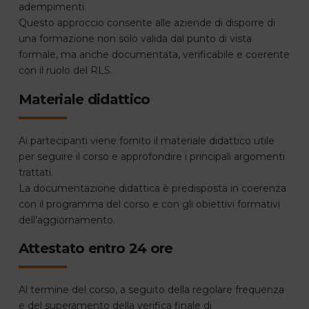
adempimenti.
Questo approccio consente alle aziende di disporre di
una formazione non solo valida dal punto di vista
formale, ma anche documentata, verificabile e coerente
con il ruolo del RLS.
Materiale didattico
Ai partecipanti viene fornito il materiale didattico utile
per seguire il corso e approfondire i principali argomenti
trattati.
La documentazione didattica è predisposta in coerenza
con il programma del corso e con gli obiettivi formativi
dell’aggiornamento.
Attestato entro 24 ore
Al termine del corso, a seguito della regolare frequenza
e del superamento della verifica finale di