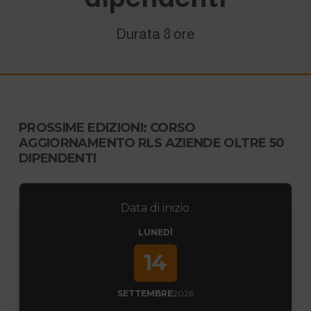
Durata 8 ore
PROSSIME EDIZIONI: CORSO
AGGIORNAMENTO RLS AZIENDE OLTRE 50
DIPENDENTI
Data di inizio
LUNEDÌ
14
SETTEMBRE
2026