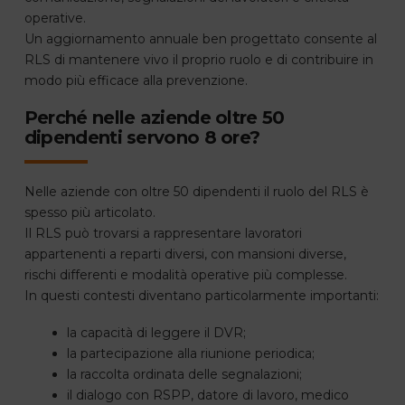
operative.
Un aggiornamento annuale ben progettato consente al
RLS di mantenere vivo il proprio ruolo e di contribuire in
modo più efficace alla prevenzione.
Perché nelle aziende oltre 50
dipendenti servono 8 ore?
Nelle aziende con oltre 50 dipendenti il ruolo del RLS è
spesso più articolato.
Il RLS può trovarsi a rappresentare lavoratori
appartenenti a reparti diversi, con mansioni diverse,
rischi differenti e modalità operative più complesse.
In questi contesti diventano particolarmente importanti:
la capacità di leggere il DVR;
la partecipazione alla riunione periodica;
la raccolta ordinata delle segnalazioni;
il dialogo con RSPP, datore di lavoro, medico