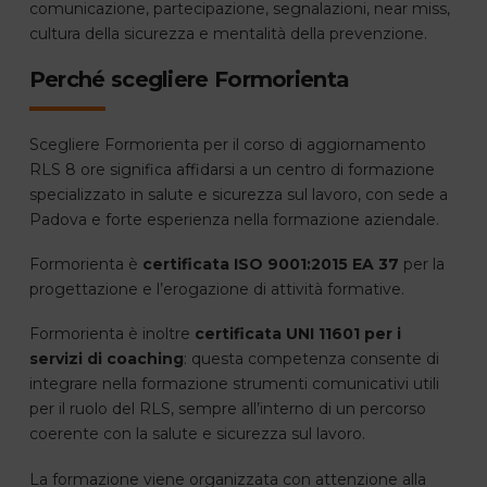
comunicazione, partecipazione, segnalazioni, near miss,
cultura della sicurezza e mentalità della prevenzione.
Perché scegliere Formorienta
Scegliere Formorienta per il corso di aggiornamento
RLS 8 ore significa affidarsi a un centro di formazione
specializzato in salute e sicurezza sul lavoro, con sede a
Padova e forte esperienza nella formazione aziendale.
Formorienta è
certificata ISO 9001:2015 EA 37
per la
progettazione e l’erogazione di attività formative.
Formorienta è inoltre
certificata UNI 11601 per i
servizi di coaching
: questa competenza consente di
integrare nella formazione strumenti comunicativi utili
per il ruolo del RLS, sempre all’interno di un percorso
coerente con la salute e sicurezza sul lavoro.
La formazione viene organizzata con attenzione alla