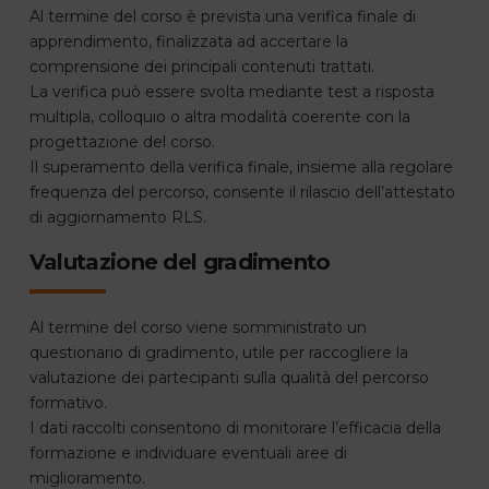
Al termine del corso è prevista una verifica finale di
apprendimento, finalizzata ad accertare la
comprensione dei principali contenuti trattati.
La verifica può essere svolta mediante test a risposta
multipla, colloquio o altra modalità coerente con la
progettazione del corso.
Il superamento della verifica finale, insieme alla regolare
frequenza del percorso, consente il rilascio dell’attestato
di aggiornamento RLS.
Valutazione del gradimento
Al termine del corso viene somministrato un
questionario di gradimento, utile per raccogliere la
valutazione dei partecipanti sulla qualità del percorso
formativo.
I dati raccolti consentono di monitorare l’efficacia della
formazione e individuare eventuali aree di
miglioramento.