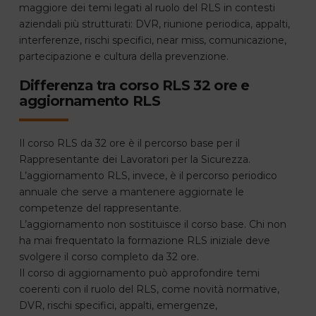
maggiore dei temi legati al ruolo del RLS in contesti
aziendali più strutturati: DVR, riunione periodica, appalti,
interferenze, rischi specifici, near miss, comunicazione,
partecipazione e cultura della prevenzione.
Differenza tra corso RLS 32 ore e
aggiornamento RLS
Il corso RLS da 32 ore è il percorso base per il
Rappresentante dei Lavoratori per la Sicurezza.
L’aggiornamento RLS, invece, è il percorso periodico
annuale che serve a mantenere aggiornate le
competenze del rappresentante.
L’aggiornamento non sostituisce il corso base. Chi non
ha mai frequentato la formazione RLS iniziale deve
svolgere il corso completo da 32 ore.
Il corso di aggiornamento può approfondire temi
coerenti con il ruolo del RLS, come novità normative,
DVR, rischi specifici, appalti, emergenze,