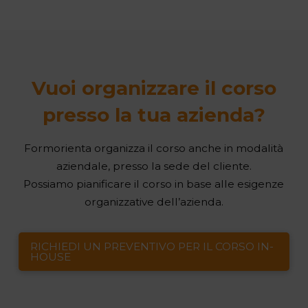
Vuoi organizzare il corso
presso la tua azienda?
Formorienta organizza il corso anche in modalità
aziendale, presso la sede del cliente.
Possiamo pianificare il corso in base alle esigenze
organizzative dell’azienda.
RICHIEDI UN PREVENTIVO PER IL CORSO IN-
HOUSE