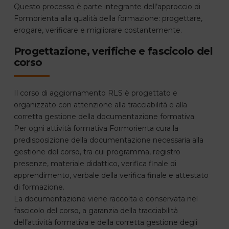
Questo processo è parte integrante dell’approccio di
Formorienta alla qualità della formazione: progettare,
erogare, verificare e migliorare costantemente.
Progettazione, verifiche e fascicolo del
corso
Il corso di aggiornamento RLS è progettato e
organizzato con attenzione alla tracciabilità e alla
corretta gestione della documentazione formativa.
Per ogni attività formativa Formorienta cura la
predisposizione della documentazione necessaria alla
gestione del corso, tra cui programma, registro
presenze, materiale didattico, verifica finale di
apprendimento, verbale della verifica finale e attestato
di formazione.
La documentazione viene raccolta e conservata nel
fascicolo del corso, a garanzia della tracciabilità
dell’attività formativa e della corretta gestione degli