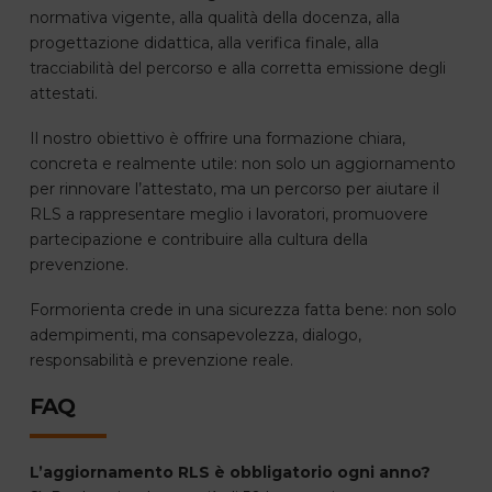
normativa vigente, alla qualità della docenza, alla
progettazione didattica, alla verifica finale, alla
tracciabilità del percorso e alla corretta emissione degli
attestati.
Il nostro obiettivo è offrire una formazione chiara,
concreta e realmente utile: non solo un aggiornamento
per rinnovare l’attestato, ma un percorso per aiutare il
RLS a rappresentare meglio i lavoratori, promuovere
partecipazione e contribuire alla cultura della
prevenzione.
Formorienta crede in una sicurezza fatta bene: non solo
adempimenti, ma consapevolezza, dialogo,
responsabilità e prevenzione reale.
FAQ
L’aggiornamento RLS è obbligatorio ogni anno?