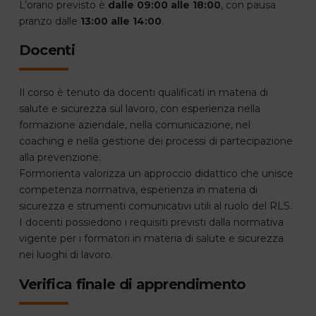
L’orario previsto è
dalle 09:00 alle 18:00
, con pausa
pranzo dalle
13:00 alle 14:00
.
Docenti
Il corso è tenuto da docenti qualificati in materia di
salute e sicurezza sul lavoro, con esperienza nella
formazione aziendale, nella comunicazione, nel
coaching e nella gestione dei processi di partecipazione
alla prevenzione.
Formorienta valorizza un approccio didattico che unisce
competenza normativa, esperienza in materia di
sicurezza e strumenti comunicativi utili al ruolo del RLS.
I docenti possiedono i requisiti previsti dalla normativa
vigente per i formatori in materia di salute e sicurezza
nei luoghi di lavoro.
Verifica finale di apprendimento