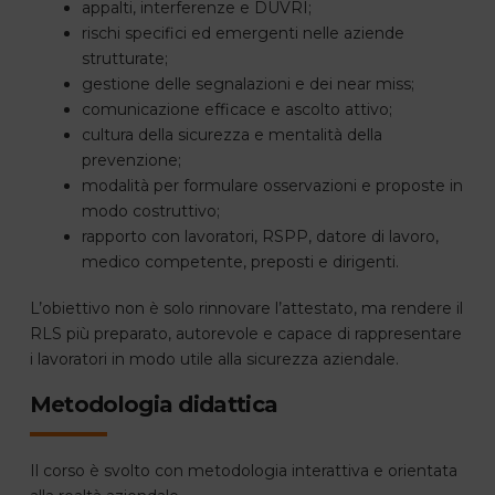
appalti, interferenze e DUVRI;
rischi specifici ed emergenti nelle aziende
strutturate;
gestione delle segnalazioni e dei near miss;
comunicazione efficace e ascolto attivo;
cultura della sicurezza e mentalità della
prevenzione;
modalità per formulare osservazioni e proposte in
modo costruttivo;
rapporto con lavoratori, RSPP, datore di lavoro,
medico competente, preposti e dirigenti.
L’obiettivo non è solo rinnovare l’attestato, ma rendere il
RLS più preparato, autorevole e capace di rappresentare
i lavoratori in modo utile alla sicurezza aziendale.
Metodologia didattica
Il corso è svolto con metodologia interattiva e orientata