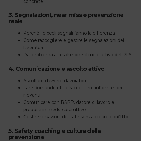
concrete
3. Segnalazioni, near miss e prevenzione
reale
Perché i piccoli segnali fanno la differenza
Come raccogliere e gestire le segnalazioni dei
lavoratori
Dal problema alla soluzione: il ruolo attivo del RLS
4. Comunicazione e ascolto attivo
Ascoltare davvero i lavoratori
Fare domande utili e raccogliere informazioni
rilevanti
Comunicare con RSPP, datore di lavoro e
preposti in modo costruttivo
Gestire situazioni delicate senza creare conflitto
5. Safety coaching e cultura della
prevenzione