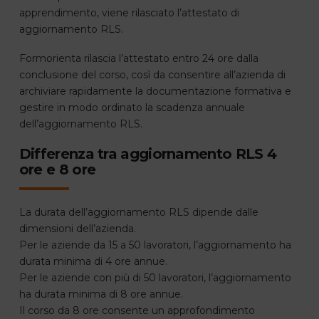
apprendimento, viene rilasciato l’attestato di
aggiornamento RLS.
Formorienta rilascia l’attestato entro 24 ore dalla
conclusione del corso, così da consentire all’azienda di
archiviare rapidamente la documentazione formativa e
gestire in modo ordinato la scadenza annuale
dell’aggiornamento RLS.
Differenza tra aggiornamento RLS 4
ore e 8 ore
La durata dell’aggiornamento RLS dipende dalle
dimensioni dell’azienda.
Per le aziende da 15 a 50 lavoratori, l’aggiornamento ha
durata minima di 4 ore annue.
Per le aziende con più di 50 lavoratori, l’aggiornamento
ha durata minima di 8 ore annue.
Il corso da 8 ore consente un approfondimento