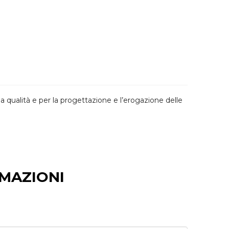
la qualità e per la progettazione e l’erogazione delle
RMAZIONI