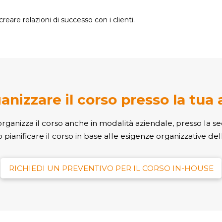
creare relazioni di successo con i clienti.
anizzare il corso presso la tua
ganizza il corso anche in modalità aziendale, presso la se
pianificare il corso in base alle esigenze organizzative del
RICHIEDI UN PREVENTIVO PER IL CORSO IN-HOUSE