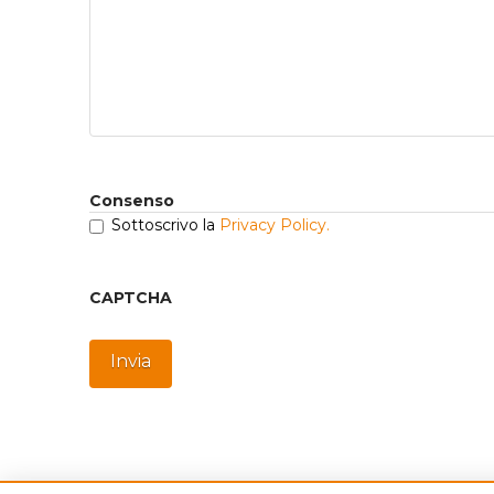
Consenso
Sottoscrivo la
Privacy Policy.
CAPTCHA