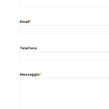
Email
*
Telefono
Messaggio
*