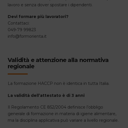
lavoro e senza dover spostare i dipendenti.
Devi formare più lavoratori?
Contattaci:
049-79 99823
info@formorienta.it
Validità e attenzione alla normativa
regionale
La formazione HACCP non è identica in tutta Italia.
La validità dell’attestato è di 3 anni
Il Regolamento CE 852/2004 definisce l’obbligo
generale di formazione in materia di igiene alimentare,
ma la disciplina applicativa può variare a livello regionale.