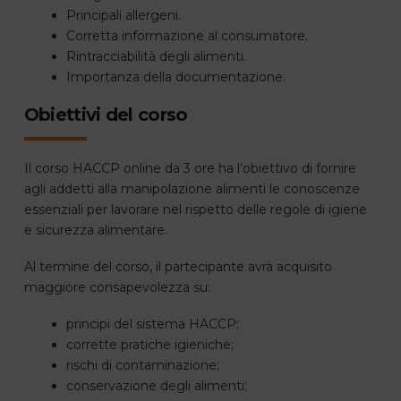
Principali allergeni.
Corretta informazione al consumatore.
Rintracciabilità degli alimenti.
Importanza della documentazione.
Obiettivi del corso
Il corso HACCP online da 3 ore ha l’obiettivo di fornire
agli addetti alla manipolazione alimenti le conoscenze
essenziali per lavorare nel rispetto delle regole di igiene
e sicurezza alimentare.
Al termine del corso, il partecipante avrà acquisito
maggiore consapevolezza su:
principi del sistema HACCP;
corrette pratiche igieniche;
rischi di contaminazione;
conservazione degli alimenti;