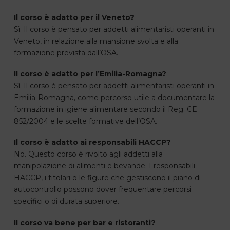
Il corso è adatto per il Veneto?
Sì. Il corso è pensato per addetti alimentaristi operanti in
Veneto, in relazione alla mansione svolta e alla
formazione prevista dall’OSA.
Il corso è adatto per l’Emilia-Romagna?
Sì. Il corso è pensato per addetti alimentaristi operanti in
Emilia-Romagna, come percorso utile a documentare la
formazione in igiene alimentare secondo il Reg. CE
852/2004 e le scelte formative dell’OSA.
Il corso è adatto ai responsabili HACCP?
No. Questo corso è rivolto agli addetti alla
manipolazione di alimenti e bevande. I responsabili
HACCP, i titolari o le figure che gestiscono il piano di
autocontrollo possono dover frequentare percorsi
specifici o di durata superiore.
Il corso va bene per bar e ristoranti?