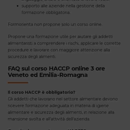
supporto alle aziende nella gestione della
formazione obbligatoria.
Formorienta non propone solo un corso online.
Propone una formazione utile per aiutare gli addetti
alimentaristi a comprendere i rischi, applicare le corrette
procedure e lavorare con maggiore attenzione alla
sicurezza degli alimenti.
FAQ sul corso HACCP online 3 ore
Veneto ed Emilia-Romagna
Il corso HACCP è obbligatorio?
Gli addetti che lavorano nel settore alimentare devono
ricevere formazione adeguata in materia di igiene
alimentare e sicurezza degli alimenti, in relazione alla
mansione svolta e all’attività dell’azienda.