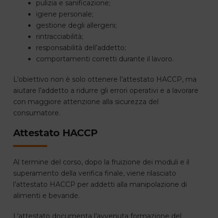
pulizia e sanificazione;
igiene personale;
gestione degli allergeni;
rintracciabilità;
responsabilità dell’addetto;
comportamenti corretti durante il lavoro.
L’obiettivo non è solo ottenere l’attestato HACCP, ma
aiutare l’addetto a ridurre gli errori operativi e a lavorare
con maggiore attenzione alla sicurezza del
consumatore.
Attestato HACCP
Al termine del corso, dopo la fruizione dei moduli e il
superamento della verifica finale, viene rilasciato
l’attestato HACCP per addetti alla manipolazione di
alimenti e bevande.
L’attestato documenta l’avvenuta formazione del