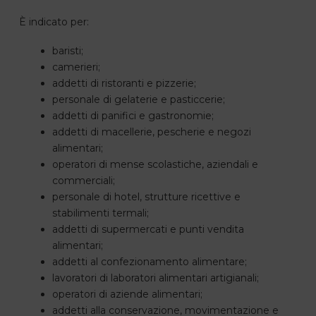
È indicato per:
baristi;
camerieri;
addetti di ristoranti e pizzerie;
personale di gelaterie e pasticcerie;
addetti di panifici e gastronomie;
addetti di macellerie, pescherie e negozi
alimentari;
operatori di mense scolastiche, aziendali e
commerciali;
personale di hotel, strutture ricettive e
stabilimenti termali;
addetti di supermercati e punti vendita
alimentari;
addetti al confezionamento alimentare;
lavoratori di laboratori alimentari artigianali;
operatori di aziende alimentari;
addetti alla conservazione, movimentazione e