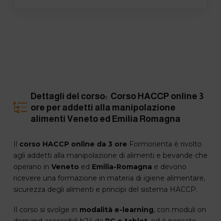
Dettagli del corso: Corso HACCP online 3
ore per addetti alla manipolazione
alimenti Veneto ed Emilia Romagna
Il
corso HACCP online da 3 ore
Formorienta è rivolto
agli addetti alla manipolazione di alimenti e bevande che
operano in
Veneto
ed
Emilia-Romagna
e devono
ricevere una formazione in materia di igiene alimentare,
sicurezza degli alimenti e principi del sistema HACCP.
Il corso si svolge in
modalità e-learning
, con moduli on