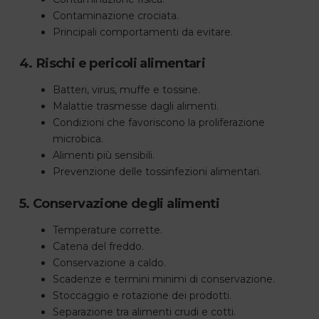
Contaminazione crociata.
Principali comportamenti da evitare.
4. Rischi e pericoli alimentari
Batteri, virus, muffe e tossine.
Malattie trasmesse dagli alimenti.
Condizioni che favoriscono la proliferazione
microbica.
Alimenti più sensibili.
Prevenzione delle tossinfezioni alimentari.
5. Conservazione degli alimenti
Temperature corrette.
Catena del freddo.
Conservazione a caldo.
Scadenze e termini minimi di conservazione.
Stoccaggio e rotazione dei prodotti.
Separazione tra alimenti crudi e cotti.