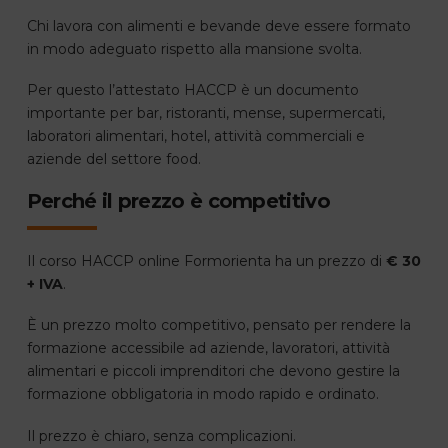
Chi lavora con alimenti e bevande deve essere formato
in modo adeguato rispetto alla mansione svolta.
Per questo l’attestato HACCP è un documento
importante per bar, ristoranti, mense, supermercati,
laboratori alimentari, hotel, attività commerciali e
aziende del settore food.
Perché il prezzo è competitivo
Il corso HACCP online Formorienta ha un prezzo di
€ 30
+ IVA
.
È un prezzo molto competitivo, pensato per rendere la
formazione accessibile ad aziende, lavoratori, attività
alimentari e piccoli imprenditori che devono gestire la
formazione obbligatoria in modo rapido e ordinato.
Il prezzo è chiaro, senza complicazioni.