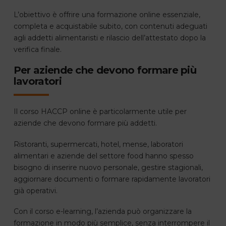
L’obiettivo è offrire una formazione online essenziale,
completa e acquistabile subito, con contenuti adeguati
agli addetti alimentaristi e rilascio dell’attestato dopo la
verifica finale.
Per aziende che devono formare più
lavoratori
Il corso HACCP online è particolarmente utile per
aziende che devono formare più addetti.
Ristoranti, supermercati, hotel, mense, laboratori
alimentari e aziende del settore food hanno spesso
bisogno di inserire nuovo personale, gestire stagionali,
aggiornare documenti o formare rapidamente lavoratori
già operativi.
Con il corso e-learning, l’azienda può organizzare la
formazione in modo più semplice, senza interrompere il