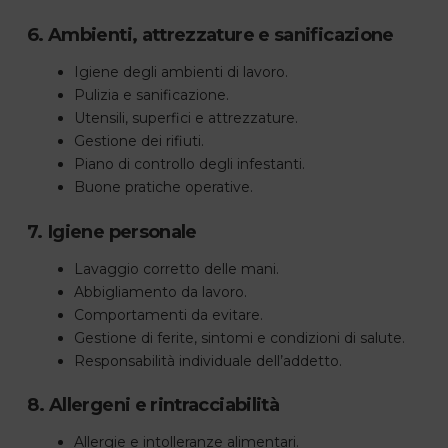
6. Ambienti, attrezzature e sanificazione
Igiene degli ambienti di lavoro.
Pulizia e sanificazione.
Utensili, superfici e attrezzature.
Gestione dei rifiuti.
Piano di controllo degli infestanti.
Buone pratiche operative.
7. Igiene personale
Lavaggio corretto delle mani.
Abbigliamento da lavoro.
Comportamenti da evitare.
Gestione di ferite, sintomi e condizioni di salute.
Responsabilità individuale dell’addetto.
8. Allergeni e rintracciabilità
Allergie e intolleranze alimentari.