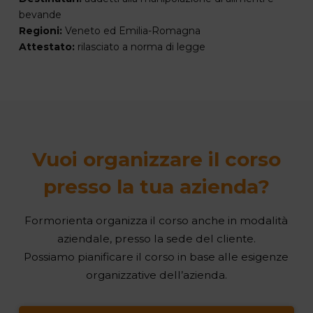
bevande
Regioni:
Veneto ed Emilia-Romagna
Attestato:
rilasciato a norma di legge
Vuoi organizzare il corso
presso la tua azienda?
Formorienta organizza il corso anche in modalità
aziendale, presso la sede del cliente.
Possiamo pianificare il corso in base alle esigenze
organizzative dell’azienda.