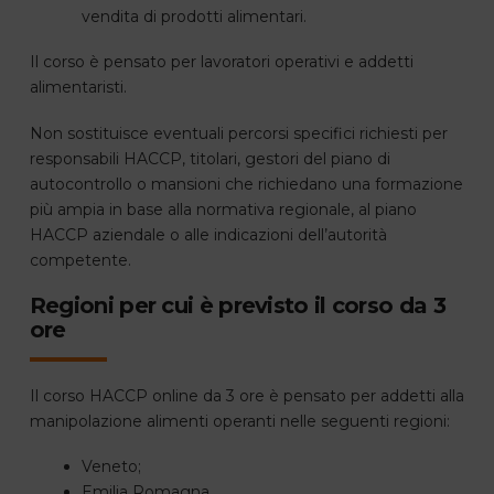
vendita di prodotti alimentari.
Il corso è pensato per lavoratori operativi e addetti
alimentaristi.
Non sostituisce eventuali percorsi specifici richiesti per
responsabili HACCP, titolari, gestori del piano di
autocontrollo o mansioni che richiedano una formazione
più ampia in base alla normativa regionale, al piano
HACCP aziendale o alle indicazioni dell’autorità
competente.
Regioni per cui è previsto il corso da 3
ore
Il corso HACCP online da 3 ore è pensato per addetti alla
manipolazione alimenti operanti nelle seguenti regioni:
Veneto;
Emilia Romagna