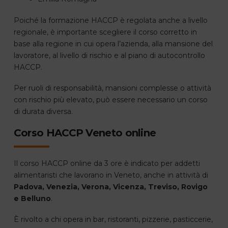
Poiché la formazione HACCP è regolata anche a livello
regionale, è importante scegliere il corso corretto in
base alla regione in cui opera l’azienda, alla mansione del
lavoratore, al livello di rischio e al piano di autocontrollo
HACCP.
Per ruoli di responsabilità, mansioni complesse o attività
con rischio più elevato, può essere necessario un corso
di durata diversa.
Corso HACCP Veneto online
Il corso HACCP online da 3 ore è indicato per addetti
alimentaristi che lavorano in Veneto, anche in attività di
Padova, Venezia, Verona, Vicenza, Treviso, Rovigo
e Belluno
.
È rivolto a chi opera in bar, ristoranti, pizzerie, pasticcerie,