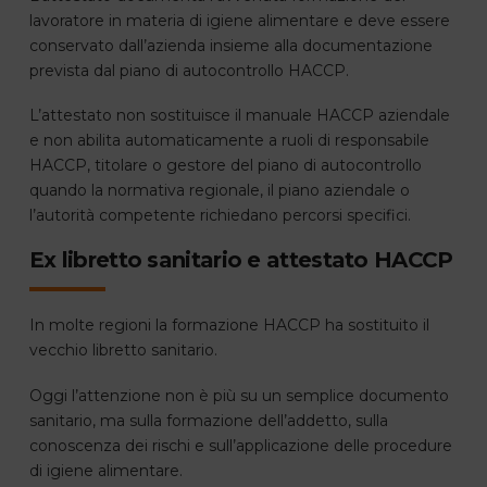
lavoratore in materia di igiene alimentare e deve essere
conservato dall’azienda insieme alla documentazione
prevista dal piano di autocontrollo HACCP.
L’attestato non sostituisce il manuale HACCP aziendale
e non abilita automaticamente a ruoli di responsabile
HACCP, titolare o gestore del piano di autocontrollo
quando la normativa regionale, il piano aziendale o
l’autorità competente richiedano percorsi specifici.
Ex libretto sanitario e attestato HACCP
In molte regioni la formazione HACCP ha sostituito il
vecchio libretto sanitario.
Oggi l’attenzione non è più su un semplice documento
sanitario, ma sulla formazione dell’addetto, sulla
conoscenza dei rischi e sull’applicazione delle procedure
di igiene alimentare.