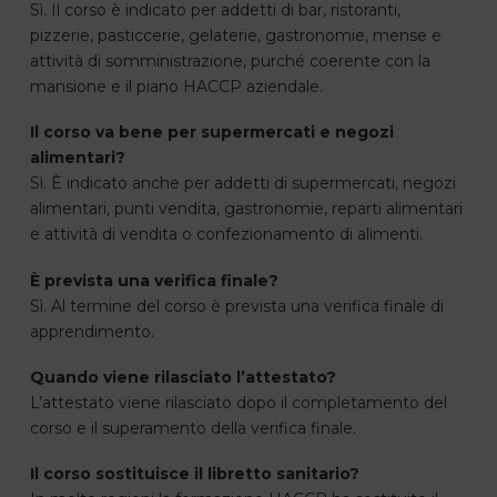
Sì. Il corso è indicato per addetti di bar, ristoranti,
pizzerie, pasticcerie, gelaterie, gastronomie, mense e
attività di somministrazione, purché coerente con la
mansione e il piano HACCP aziendale.
Il corso va bene per supermercati e negozi
alimentari?
Sì. È indicato anche per addetti di supermercati, negozi
alimentari, punti vendita, gastronomie, reparti alimentari
e attività di vendita o confezionamento di alimenti.
È prevista una verifica finale?
Sì. Al termine del corso è prevista una verifica finale di
apprendimento.
Quando viene rilasciato l’attestato?
L’attestato viene rilasciato dopo il completamento del
corso e il superamento della verifica finale.
Il corso sostituisce il libretto sanitario?