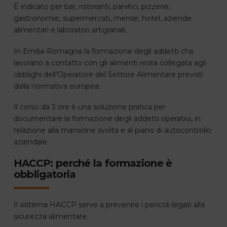
È indicato per bar, ristoranti, panifici, pizzerie,
gastronomie, supermercati, mense, hotel, aziende
alimentari e laboratori artigianali.
In Emilia-Romagna la formazione degli addetti che
lavorano a contatto con gli alimenti resta collegata agli
obblighi dell’Operatore del Settore Alimentare previsti
dalla normativa europea.
Il corso da 3 ore è una soluzione pratica per
documentare la formazione degli addetti operativi, in
relazione alla mansione svolta e al piano di autocontrollo
aziendale.
HACCP: perché la formazione è
obbligatoria
Il sistema HACCP serve a prevenire i pericoli legati alla
sicurezza alimentare.