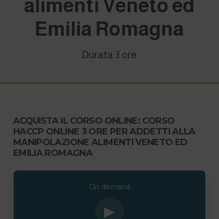
alimenti Veneto ed
Emilia Romagna
Durata 3 ore
ACQUISTA IL CORSO ONLINE: CORSO
HACCP ONLINE 3 ORE PER ADDETTI ALLA
MANIPOLAZIONE ALIMENTI VENETO ED
EMILIA ROMAGNA
On demand
▶