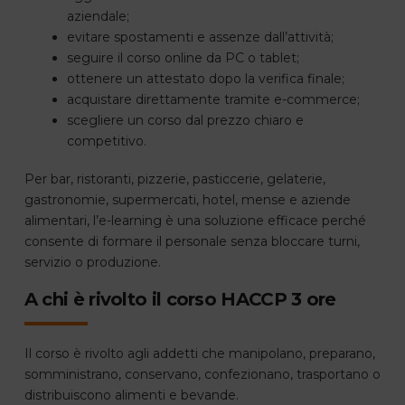
aziendale;
evitare spostamenti e assenze dall’attività;
seguire il corso online da PC o tablet;
ottenere un attestato dopo la verifica finale;
acquistare direttamente tramite e-commerce;
scegliere un corso dal prezzo chiaro e
competitivo.
Per bar, ristoranti, pizzerie, pasticcerie, gelaterie,
gastronomie, supermercati, hotel, mense e aziende
alimentari, l’e-learning è una soluzione efficace perché
consente di formare il personale senza bloccare turni,
servizio o produzione.
A chi è rivolto il corso HACCP 3 ore
Il corso è rivolto agli addetti che manipolano, preparano,
somministrano, conservano, confezionano, trasportano o
distribuiscono alimenti e bevande.