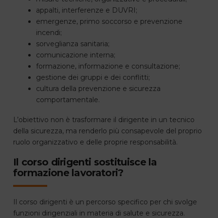
appalti, interferenze e DUVRI;
emergenze, primo soccorso e prevenzione
incendi;
sorveglianza sanitaria;
comunicazione interna;
formazione, informazione e consultazione;
gestione dei gruppi e dei conflitti;
cultura della prevenzione e sicurezza
comportamentale.
L’obiettivo non è trasformare il dirigente in un tecnico
della sicurezza, ma renderlo più consapevole del proprio
ruolo organizzativo e delle proprie responsabilità.
Il corso dirigenti sostituisce la
formazione lavoratori?
Il corso dirigenti è un percorso specifico per chi svolge
funzioni dirigenziali in materia di salute e sicurezza.