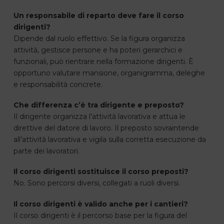
Un responsabile di reparto deve fare il corso
dirigenti?
Dipende dal ruolo effettivo. Se la figura organizza
attività, gestisce persone e ha poteri gerarchici e
funzionali, può rientrare nella formazione dirigenti. È
opportuno valutare mansione, organigramma, deleghe
e responsabilità concrete.
Che differenza c’è tra dirigente e preposto?
Il dirigente organizza l’attività lavorativa e attua le
direttive del datore di lavoro. Il preposto sovraintende
all’attività lavorativa e vigila sulla corretta esecuzione da
parte dei lavoratori.
Il corso dirigenti sostituisce il corso preposti?
No. Sono percorsi diversi, collegati a ruoli diversi.
Il corso dirigenti è valido anche per i cantieri?
Il corso dirigenti è il percorso base per la figura del