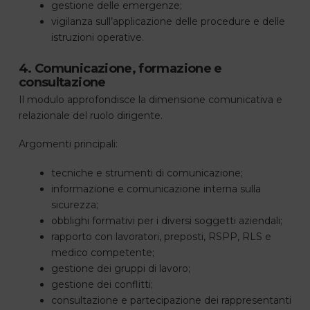
gestione delle emergenze;
vigilanza sull’applicazione delle procedure e delle
istruzioni operative.
4. Comunicazione, formazione e
consultazione
Il modulo approfondisce la dimensione comunicativa e
relazionale del ruolo dirigente.
Argomenti principali:
tecniche e strumenti di comunicazione;
informazione e comunicazione interna sulla
sicurezza;
obblighi formativi per i diversi soggetti aziendali;
rapporto con lavoratori, preposti, RSPP, RLS e
medico competente;
gestione dei gruppi di lavoro;
gestione dei conflitti;
consultazione e partecipazione dei rappresentanti