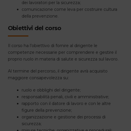
dei lavoratori per la sicurezza;
comunicazione come leva per costruire cultura
della prevenzione.
Obiettivi del corso
Il corso ha l’obiettivo di fornire al dirigente le
competenze necessarie per comprendere e gestire il
proprio ruolo in materia di salute e sicurezza sul lavoro.
Al termine del percorso, il dirigente avrà acquisito
maggiore consapevolezza su:
ruolo e obblighi del dirigente;
responsabilità penali, civili e amministrative;
rapporto con il datore di lavoro e con le altre
figure della prevenzione;
organizzazione e gestione dei processi di
sicurezza;
misure tecniche, organizzative e procedurali;