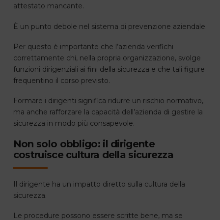
attestato mancante.
È un punto debole nel sistema di prevenzione aziendale.
Per questo è importante che l’azienda verifichi
correttamente chi, nella propria organizzazione, svolge
funzioni dirigenziali ai fini della sicurezza e che tali figure
frequentino il corso previsto.
Formare i dirigenti significa ridurre un rischio normativo,
ma anche rafforzare la capacità dell’azienda di gestire la
sicurezza in modo più consapevole.
Non solo obbligo: il dirigente
costruisce cultura della sicurezza
Il dirigente ha un impatto diretto sulla cultura della
sicurezza.
Le procedure possono essere scritte bene, ma se