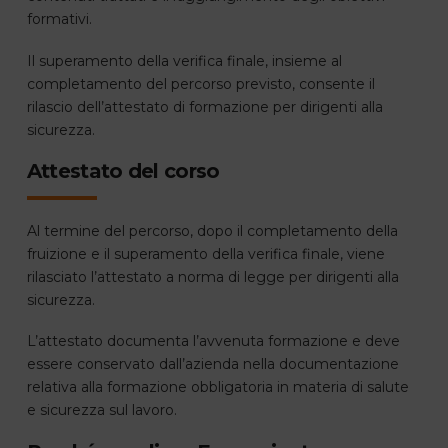
formativi.
Il superamento della verifica finale, insieme al
completamento del percorso previsto, consente il
rilascio dell’attestato di formazione per dirigenti alla
sicurezza.
Attestato del corso
Al termine del percorso, dopo il completamento della
fruizione e il superamento della verifica finale, viene
rilasciato l’attestato a norma di legge per dirigenti alla
sicurezza.
L’attestato documenta l’avvenuta formazione e deve
essere conservato dall’azienda nella documentazione
relativa alla formazione obbligatoria in materia di salute
e sicurezza sul lavoro.