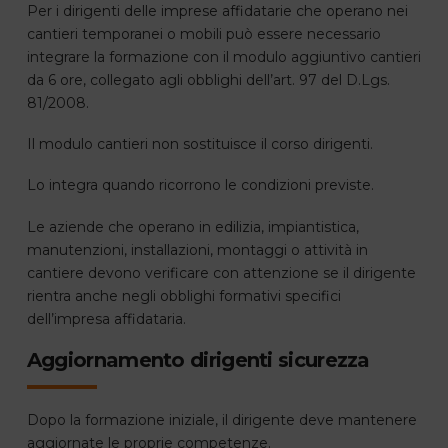
Per i dirigenti delle imprese affidatarie che operano nei
cantieri temporanei o mobili può essere necessario
integrare la formazione con il modulo aggiuntivo cantieri
da 6 ore, collegato agli obblighi dell’art. 97 del D.Lgs.
81/2008.
Il modulo cantieri non sostituisce il corso dirigenti.
Lo integra quando ricorrono le condizioni previste.
Le aziende che operano in edilizia, impiantistica,
manutenzioni, installazioni, montaggi o attività in
cantiere devono verificare con attenzione se il dirigente
rientra anche negli obblighi formativi specifici
dell’impresa affidataria.
Aggiornamento dirigenti sicurezza
Dopo la formazione iniziale, il dirigente deve mantenere
aggiornate le proprie competenze.