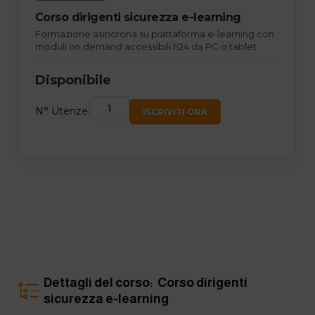
Corso dirigenti sicurezza e-learning
Formazione asincrona su piattaforma e-learning con
moduli on demand accessibili h24 da PC o tablet
Disponibile
N° Utenze:
ISCRIVITI ORA
Dettagli del corso: Corso dirigenti
sicurezza e-learning