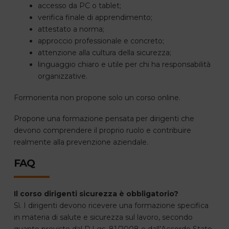
accesso da PC o tablet;
verifica finale di apprendimento;
attestato a norma;
approccio professionale e concreto;
attenzione alla cultura della sicurezza;
linguaggio chiaro e utile per chi ha responsabilità
organizzative.
Formorienta non propone solo un corso online.
Propone una formazione pensata per dirigenti che
devono comprendere il proprio ruolo e contribuire
realmente alla prevenzione aziendale.
FAQ
Il corso dirigenti sicurezza è obbligatorio?
Sì. I dirigenti devono ricevere una formazione specifica
in materia di salute e sicurezza sul lavoro, secondo