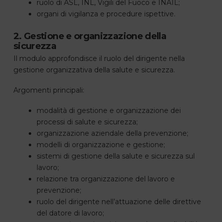
ruolo di ASL, INL, Vigili del Fuoco e INAIL;
organi di vigilanza e procedure ispettive.
2. Gestione e organizzazione della
sicurezza
Il modulo approfondisce il ruolo del dirigente nella
gestione organizzativa della salute e sicurezza.
Argomenti principali:
modalità di gestione e organizzazione dei
processi di salute e sicurezza;
organizzazione aziendale della prevenzione;
modelli di organizzazione e gestione;
sistemi di gestione della salute e sicurezza sul
lavoro;
relazione tra organizzazione del lavoro e
prevenzione;
ruolo del dirigente nell’attuazione delle direttive
del datore di lavoro;