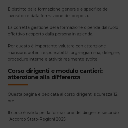
È distinto dalla formazione generale e specifica dei
lavoratori e dalla formazione dei preposti.
La corretta gestione della formazione dipende dal ruolo
effettivo ricoperto dalla persona in azienda.
Per questo è importante valutare con attenzione
mansioni, poteri, responsabilità, organigramma, deleghe,
procedure interne e attività realmente svolte.
Corso dirigenti e modulo cantieri:
attenzione alla differenza
Questa pagina è dedicata al corso dirigenti sicurezza 12
ore.
Il corso è valido per la formazione del dirigente secondo
l’Accordo Stato-Regioni 2025.