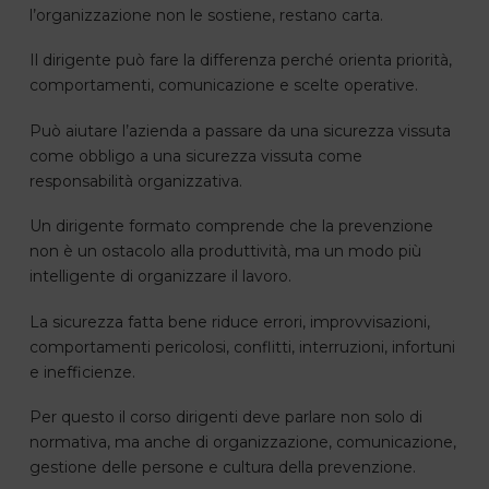
l’organizzazione non le sostiene, restano carta.
Il dirigente può fare la differenza perché orienta priorità,
comportamenti, comunicazione e scelte operative.
Può aiutare l’azienda a passare da una sicurezza vissuta
come obbligo a una sicurezza vissuta come
responsabilità organizzativa.
Un dirigente formato comprende che la prevenzione
non è un ostacolo alla produttività, ma un modo più
intelligente di organizzare il lavoro.
La sicurezza fatta bene riduce errori, improvvisazioni,
comportamenti pericolosi, conflitti, interruzioni, infortuni
e inefficienze.
Per questo il corso dirigenti deve parlare non solo di
normativa, ma anche di organizzazione, comunicazione,
gestione delle persone e cultura della prevenzione.