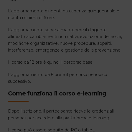
L’aggiornamento dirigenti ha cadenza quinquennale e
durata minima di 6 ore.
L’aggiornamento serve a mantenere il dirigente
allineato a cambiamenti normativi, evoluzione dei rischi,
modifiche organizzative, nuove procedure, appalti,
interferenze, emergenze e gestione della prevenzione.
Il corso da 12 ore è quindi il percorso base.
L’aggiornamento da 6 ore è il percorso periodico
successivo.
Come funziona il corso e-learning
Dopo l’iscrizione, il partecipante riceve le credenziali
personali per accedere alla piattaforma e-learning.
Il corso può essere seguito da PC o tablet.