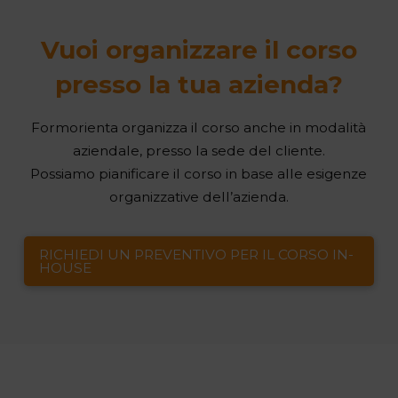
Vuoi organizzare il corso
presso la tua azienda?
Formorienta organizza il corso anche in modalità
aziendale, presso la sede del cliente.
Possiamo pianificare il corso in base alle esigenze
organizzative dell’azienda.
RICHIEDI UN PREVENTIVO PER IL CORSO IN-
HOUSE