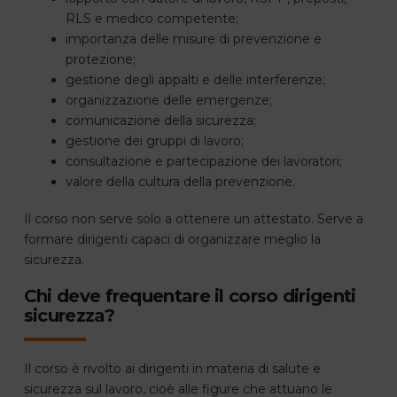
RLS e medico competente;
importanza delle misure di prevenzione e
protezione;
gestione degli appalti e delle interferenze;
organizzazione delle emergenze;
comunicazione della sicurezza;
gestione dei gruppi di lavoro;
consultazione e partecipazione dei lavoratori;
valore della cultura della prevenzione.
Il corso non serve solo a ottenere un attestato. Serve a
formare dirigenti capaci di organizzare meglio la
sicurezza.
Chi deve frequentare il corso dirigenti
sicurezza?
Il corso è rivolto ai dirigenti in materia di salute e
sicurezza sul lavoro, cioè alle figure che attuano le