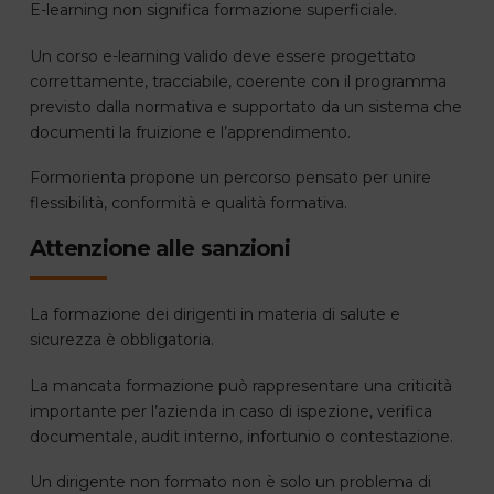
E-learning non significa formazione superficiale.
Un corso e-learning valido deve essere progettato
correttamente, tracciabile, coerente con il programma
previsto dalla normativa e supportato da un sistema che
documenti la fruizione e l’apprendimento.
Formorienta propone un percorso pensato per unire
flessibilità, conformità e qualità formativa.
Attenzione alle sanzioni
La formazione dei dirigenti in materia di salute e
sicurezza è obbligatoria.
La mancata formazione può rappresentare una criticità
importante per l’azienda in caso di ispezione, verifica
documentale, audit interno, infortunio o contestazione.
Un dirigente non formato non è solo un problema di