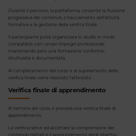
Durante il percorso, la piattaforma consente la fruizione
progressiva dei contenuti, il tracciamento dell’attività
formativa e la gestione della verifica finale.
Il partecipante potrà organizzare lo studio in modo
compatibile con i propri impegni professionali,
mantenendo però una formazione conforme,
strutturata e documentata.
Al completamento del corso e al superamento della
verifica finale viene rilasciato l’attestato.
Verifica finale di apprendimento
Al termine del corso è prevista una verifica finale di
apprendimento.
La verifica serve ad accertare la comprensione dei
contenuti trattati e il raggiungimento degli obiettivi