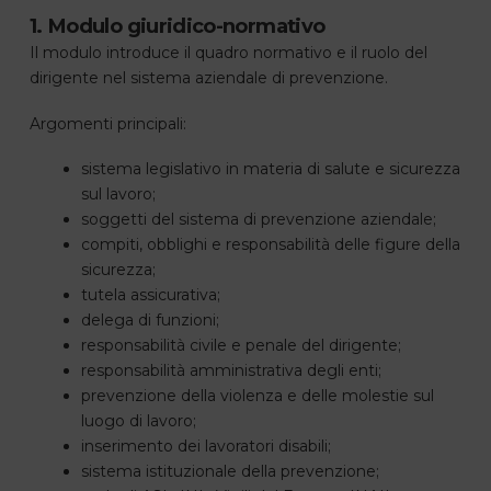
1. Modulo giuridico-normativo
Il modulo introduce il quadro normativo e il ruolo del
dirigente nel sistema aziendale di prevenzione.
Argomenti principali:
sistema legislativo in materia di salute e sicurezza
sul lavoro;
soggetti del sistema di prevenzione aziendale;
compiti, obblighi e responsabilità delle figure della
sicurezza;
tutela assicurativa;
delega di funzioni;
responsabilità civile e penale del dirigente;
responsabilità amministrativa degli enti;
prevenzione della violenza e delle molestie sul
luogo di lavoro;
inserimento dei lavoratori disabili;
sistema istituzionale della prevenzione;