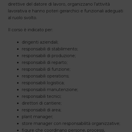
direttive del datore di lavoro, organizzano l’attività
lavorativa e hanno poteri gerarchici e funzionali adeguati
al ruolo svolto.
Il corso è indicato per:
dirigenti aziendali;
responsabili di stabilimento;
responsabili di produzione;
responsabili di reparto;
responsabili di funzione;
responsabili operations;
responsabili logistica;
responsabili manutenzione;
responsabili tecnici;
direttori di cantiere;
responsabili di area;
plant manager;
store manager con responsabilità organizzative;
figure che coordinano persone, processi,