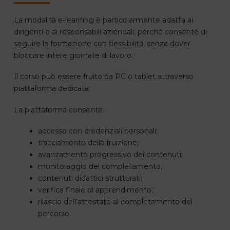
La modalità e-learning è particolarmente adatta ai
dirigenti e ai responsabili aziendali, perché consente di
seguire la formazione con flessibilità, senza dover
bloccare intere giornate di lavoro.
Il corso può essere fruito da PC o tablet attraverso
piattaforma dedicata.
La piattaforma consente:
accesso con credenziali personali;
tracciamento della fruizione;
avanzamento progressivo dei contenuti;
monitoraggio del completamento;
contenuti didattici strutturati;
verifica finale di apprendimento;
rilascio dell’attestato al completamento del
percorso.