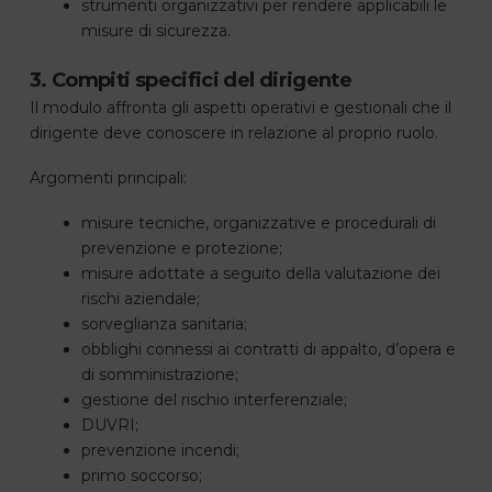
strumenti organizzativi per rendere applicabili le
misure di sicurezza.
3. Compiti specifici del dirigente
Il modulo affronta gli aspetti operativi e gestionali che il
dirigente deve conoscere in relazione al proprio ruolo.
Argomenti principali:
misure tecniche, organizzative e procedurali di
prevenzione e protezione;
misure adottate a seguito della valutazione dei
rischi aziendale;
sorveglianza sanitaria;
obblighi connessi ai contratti di appalto, d’opera e
di somministrazione;
gestione del rischio interferenziale;
DUVRI;
prevenzione incendi;
primo soccorso;