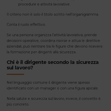
procedure e attività lavorative.
Il criterio non è solo il titolo scritto nell’organigramma.
Conta il ruolo effettivo.
Se una persona organizza l’attività lavorativa, prende
decisioni operative, coordina risorse e attua le direttive
aziendali, può rientrare tra le figure che devono ricevere
la formazione per dirigenti alla sicurezza.
Chi è il dirigente secondo la sicurezza
sul lavoro?
Nel linguaggio comune il dirigente viene spesso
identificato con un manager o con una figura apicale.
Nella salute e sicurezza sul lavoro, invece, il concetto è
più concreto.