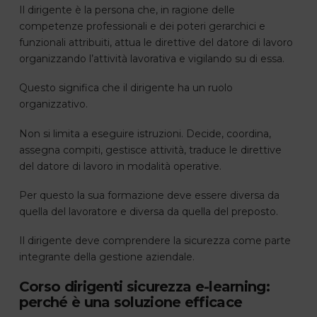
Il dirigente è la persona che, in ragione delle
competenze professionali e dei poteri gerarchici e
funzionali attribuiti, attua le direttive del datore di lavoro
organizzando l’attività lavorativa e vigilando su di essa.
Questo significa che il dirigente ha un ruolo
organizzativo.
Non si limita a eseguire istruzioni. Decide, coordina,
assegna compiti, gestisce attività, traduce le direttive
del datore di lavoro in modalità operative.
Per questo la sua formazione deve essere diversa da
quella del lavoratore e diversa da quella del preposto.
Il dirigente deve comprendere la sicurezza come parte
integrante della gestione aziendale.
Corso dirigenti sicurezza e-learning:
perché è una soluzione efficace