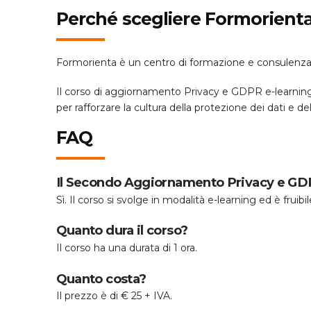
Perché scegliere Formorient
Formorienta è un centro di formazione e consulenza a
Il corso di aggiornamento Privacy e GDPR e-learning 
per rafforzare la cultura della protezione dei dati e de
FAQ
Il Secondo Aggiornamento Privacy e GDP
Sì. Il corso si svolge in modalità e-learning ed è frui
Quanto dura il corso?
Il corso ha una durata di 1 ora.
Quanto costa?
Il prezzo è di € 25 + IVA.