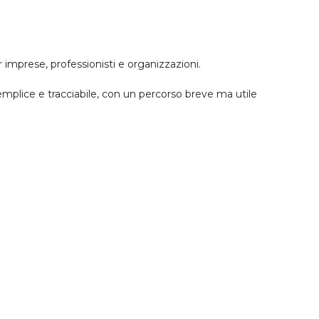
imprese, professionisti e organizzazioni.
mplice e tracciabile, con un percorso breve ma utile