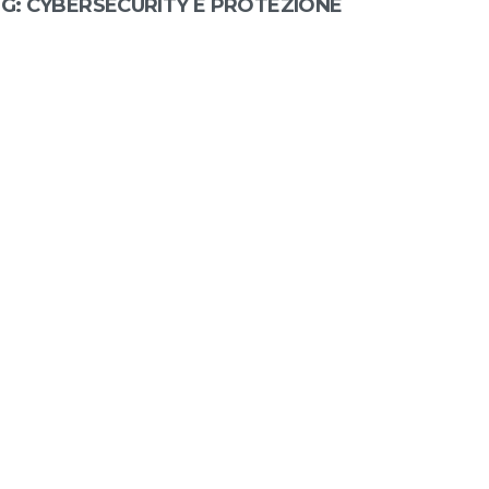
G: CYBERSECURITY E PROTEZIONE