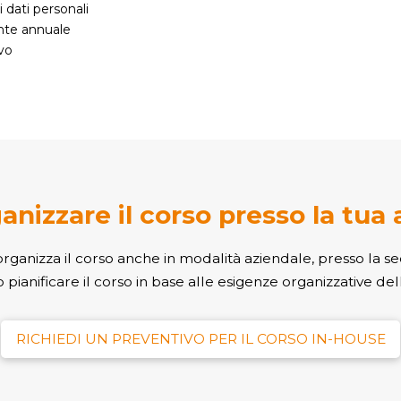
 dati personali
ente annuale
vo
anizzare il corso presso la tua
ganizza il corso anche in modalità aziendale, presso la se
pianificare il corso in base alle esigenze organizzative del
RICHIEDI UN PREVENTIVO PER IL CORSO IN-HOUSE