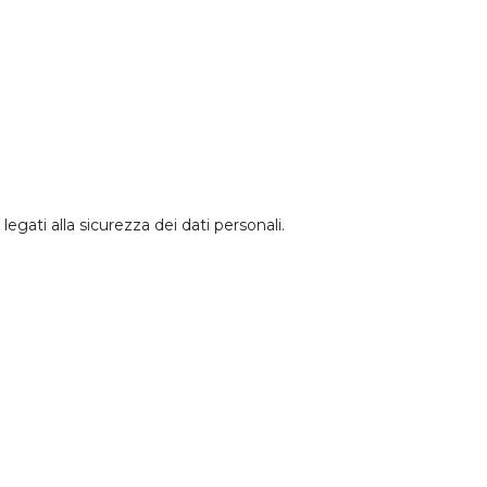
legati alla sicurezza dei dati personali.