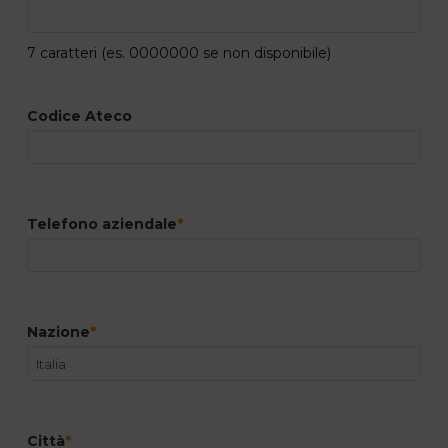
7 caratteri (es. 0000000 se non disponibile)
Codice Ateco
Telefono aziendale
*
Nazione
*
Città
*