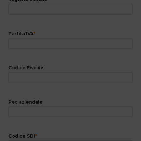
Partita IVA
*
Codice Fiscale
Pec aziendale
Codice SDI
*