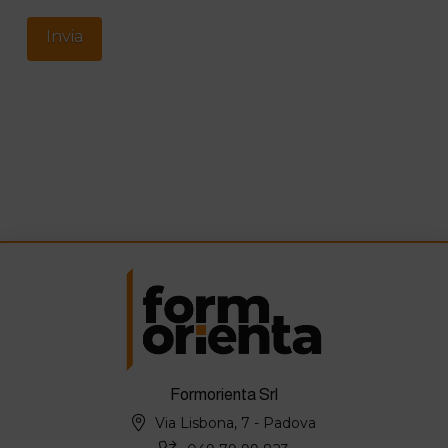
Formorienta Srl
Via Lisbona, 7 - Padova