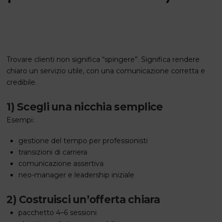
Trovare clienti non significa “spingere”. Significa rendere
chiaro un servizio utile, con una comunicazione corretta e
credibile.
1) Scegli una nicchia semplice
Esempi:
gestione del tempo per professionisti
transizioni di carriera
comunicazione assertiva
neo-manager e leadership iniziale
2) Costruisci un’offerta chiara
pacchetto 4–6 sessioni