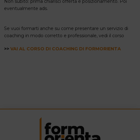
Non subito: prima chiarisci offerta e posizionamento. Poi
eventualmente ads.
Se vuoi formarti anche su come presentare un servizio di
coaching in modo corretto e professionale, vedi il corso
>>
VAI AL CORSO DI COACHING DI FORMORIENTA