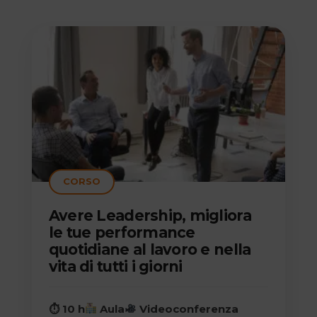
CORSO
Avere Leadership, migliora
le tue performance
quotidiane al lavoro e nella
vita di tutti i giorni
⏱ 10 h
Aula
Videoconferenza