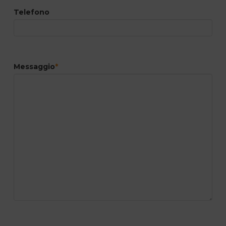
Telefono
Messaggio
*