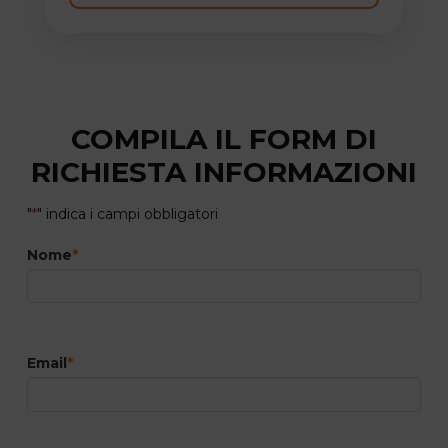
COMPILA IL FORM DI
RICHIESTA INFORMAZIONI
"
*
" indica i campi obbligatori
Nome
*
Email
*