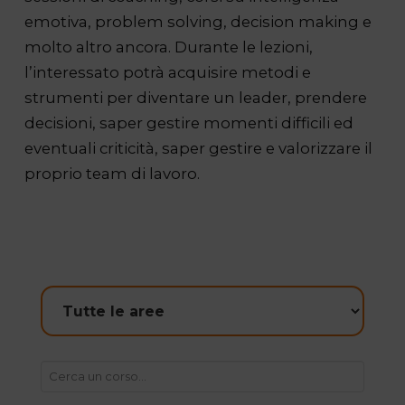
emotiva, problem solving, decision making e
molto altro ancora. Durante le lezioni,
l’interessato potrà acquisire metodi e
strumenti per diventare un leader, prendere
decisioni, saper gestire momenti difficili ed
eventuali criticità, saper gestire e valorizzare il
proprio team di lavoro.