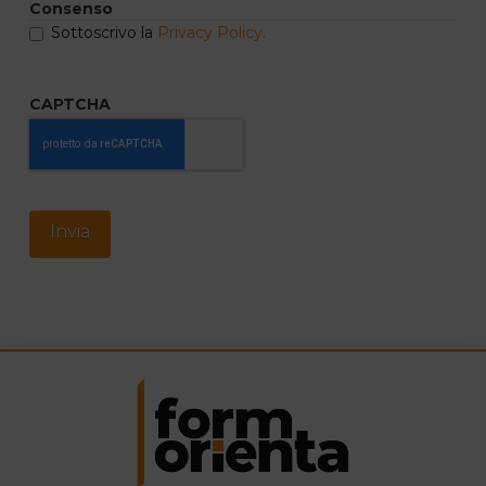
Consenso
Sottoscrivo la
Privacy Policy.
CAPTCHA