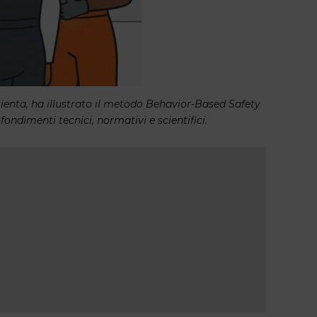
rienta, ha illustrato il metodo Behavior-Based Safety
ondimenti tecnici, normativi e scientifici.