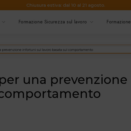
Chiusura estiva: dal 10 al 21 agosto.
Formazione Sicurezza sul lavoro
Formazione
 prevenzione infortuni sul lavoro basata sul comportamento
per una prevenzione i
l comportamento