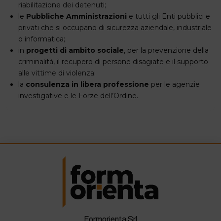
riabilitazione dei detenuti;
le
Pubbliche Amministrazioni
e tutti gli Enti pubblici e
privati che si occupano di sicurezza aziendale, industriale
o informatica;
in
progetti di ambito sociale
, per la prevenzione della
criminalità, il recupero di persone disagiate e il supporto
alle vittime di violenza;
la
consulenza in libera professione
per le agenzie
investigative e le Forze dell’Ordine.
Formorienta Srl