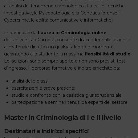
all’analisi del fenomeno criminologico (tra cui le Tecniche
Investigative, la Psicopatologia e la Genetica forense, il
Cybercrime, le abilità comunicative e informatiche).
In particolare la
Laurea in Criminologia online
dell’Università eCampus consente di accedere alle lezioni e
al materiale didattico in qualsiasi luogo e momento,
garantendo allo studente la massima
flessibilità di studio
.
Le iscrizioni sono sempre aperte e non sono previsti test
d’ingresso. Il percorso formativo è inoltre arricchito da:
analisi delle prassi;
esercitazioni e prove pratiche;
studio e confronto con la casistica giurisprudenziale;
partecipazione a seminari tenuti da esperti del settore.
Master in Criminologia di I e II livello
Destinatari e indirizzi specifici