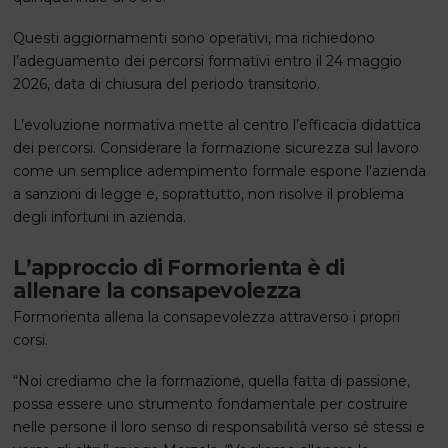
Questi aggiornamenti sono operativi, ma richiedono
l’adeguamento dei percorsi formativi entro il 24 maggio
2026, data di chiusura del periodo transitorio.
L’evoluzione normativa mette al centro l’efficacia didattica
dei percorsi. Considerare la formazione sicurezza sul lavoro
come un semplice adempimento formale espone l’azienda
a sanzioni di legge e, soprattutto, non risolve il problema
degli infortuni in azienda.
L’approccio di Formorienta è di
allenare la consapevolezza
Formorienta allena la consapevolezza attraverso i propri
corsi.
“Noi crediamo che la formazione, quella fatta di passione,
possa essere uno strumento fondamentale per costruire
nelle persone il loro senso di responsabilità verso sé stessi e