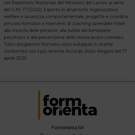
nel Repertorio Nazionale del Ministero del Lavoro ai sensi
del D.M. 171/2022). Esperto in dinamiche organizzative,
welfare e sicurezza comportamentale, progetta e coordina
percorsi formativi e interventi di coaching aziendale mirati
alla crescita delle persone, alla tutela del benessere
psicofisico e alla prevenzione dello stress lavoro correlato.
Tutti i programmi formativi sono sviluppati in stretta
conformità con il più recente Accordo Stato-Regioni del 17
aprile 2025.
Formorienta Srl