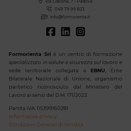
Via Lisbona, 7 - Padova
049 79 99 823
info@formorienta.it
Formorienta Srl
è un centro di formazione
specializzato in salute e sicurezza sul lavoro
e
sede territoriale collegata a
EBNU
, Ente
Bilaterale Nazionale di Unione, organismo
paritetico riconosciuto dal Ministero del
Lavoro ai sensi del D.M. 171/2022.
Partita IVA: 05399160281
Informativa privacy
Condizioni Generali di Vendita