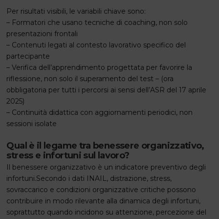
Per risultati visibili, le variabili chiave sono:
– Formatori che usano tecniche di coaching, non solo
presentazioni frontali
– Contenuti legati al contesto lavorativo specifico del
partecipante
– Verifica dell’apprendimento progettata per favorire la
riflessione, non solo il superamento del test – (ora
obbligatoria per tutti i percorsi ai sensi dell’ASR del 17 aprile
2025)
– Continuità didattica con aggiornamenti periodici, non
sessioni isolate
Qual è il legame tra benessere organizzativo,
stress e infortuni sul lavoro?
Il benessere organizzativo è un indicatore preventivo degli
infortuni.Secondo i dati INAIL, distrazione, stress,
sovraccarico e condizioni organizzative critiche possono
contribuire in modo rilevante alla dinamica degli infortuni,
soprattutto quando incidono su attenzione, percezione del