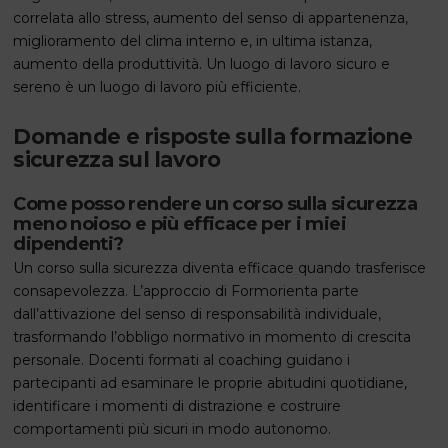
correlata allo stress, aumento del senso di appartenenza,
miglioramento del clima interno e, in ultima istanza,
aumento della produttività. Un luogo di lavoro sicuro e
sereno è un luogo di lavoro più efficiente.
Domande e risposte sulla formazione
sicurezza sul lavoro
Come posso rendere un corso sulla sicurezza
meno noioso e più efficace per i miei
dipendenti?
Un corso sulla sicurezza diventa efficace quando trasferisce
consapevolezza. L’approccio di Formorienta parte
dall’attivazione del senso di responsabilità individuale,
trasformando l’obbligo normativo in momento di crescita
personale. Docenti formati al coaching guidano i
partecipanti ad esaminare le proprie abitudini quotidiane,
identificare i momenti di distrazione e costruire
comportamenti più sicuri in modo autonomo.