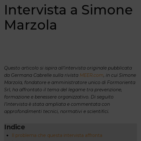
Intervista a Simone
Marzola
Questo articolo si ispira all’intervista originale pubblicata
da Germana Cabrelle sulla rivista
MEER.com
, in cui Simone
Marzola, fondatore e amministratore unico di Formorienta
Srl, ha affrontato il tema del legame tra prevenzione,
formazione e benessere organizzativo. Di seguito
l’intervista è stata ampliata e commentata con
approfondimenti tecnici, normativi e scientifici.
Indice
Il problema che questa intervista affronta