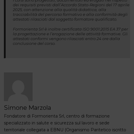
dei requisiti previsti dall’Accordo Stato-Regioni del 17 aprile
2025, con attenzione alla qualità didattica, alla
tracciabilità del percorso formativo e alla conformità degli
attestati rilasciati dal soggetto formatore qualificato.
Formorienta Srl è inoltre certificata ISO 9001:2015 EA 37 per
la progettazione e l’erogazione delle attività formative. Gli
attestati conformi vengono rilasciati entro 24 ore dalla
conclusione del corso.
Simone Marzola
Fondatore di Formorienta Srl, centro di formazione
specializzato in salute e sicurezza sul lavoro e sede
territoriale collegata a EBNU (Organismo Paritetico iscritto