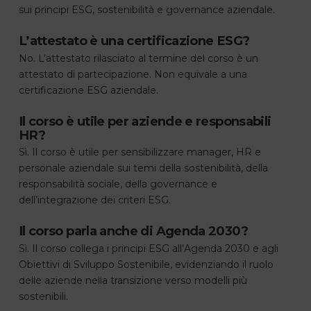
sui principi ESG, sostenibilità e governance aziendale.
L’attestato è una certificazione ESG?
No. L’attestato rilasciato al termine del corso è un
attestato di partecipazione. Non equivale a una
certificazione ESG aziendale.
Il corso è utile per aziende e responsabili
HR?
Sì. Il corso è utile per sensibilizzare manager, HR e
personale aziendale sui temi della sostenibilità, della
responsabilità sociale, della governance e
dell’integrazione dei criteri ESG.
Il corso parla anche di Agenda 2030?
Sì. Il corso collega i principi ESG all’Agenda 2030 e agli
Obiettivi di Sviluppo Sostenibile, evidenziando il ruolo
delle aziende nella transizione verso modelli più
sostenibili.