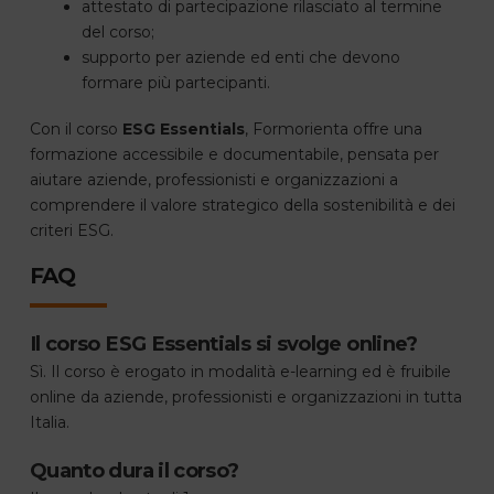
attestato di partecipazione rilasciato al termine
del corso;
supporto per aziende ed enti che devono
formare più partecipanti.
Con il corso
ESG Essentials
, Formorienta offre una
formazione accessibile e documentabile, pensata per
aiutare aziende, professionisti e organizzazioni a
comprendere il valore strategico della sostenibilità e dei
criteri ESG.
FAQ
Il corso ESG Essentials si svolge online?
Sì. Il corso è erogato in modalità e-learning ed è fruibile
online da aziende, professionisti e organizzazioni in tutta
Italia.
Quanto dura il corso?