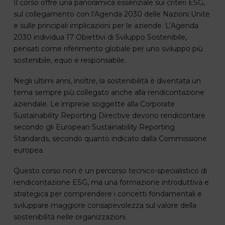
Il corso offre una panoramica essenziale sui criteri ESG,
sul collegamento con l’Agenda 2030 delle Nazioni Unite
e sulle principali implicazioni per le aziende. L’Agenda
2030 individua 17 Obiettivi di Sviluppo Sostenibile,
pensati come riferimento globale per uno sviluppo più
sostenibile, equo e responsabile.
Negli ultimi anni, inoltre, la sostenibilità è diventata un
tema sempre più collegato anche alla rendicontazione
aziendale. Le imprese soggette alla Corporate
Sustainability Reporting Directive devono rendicontare
secondo gli European Sustainability Reporting
Standards, secondo quanto indicato dalla Commissione
europea.
Questo corso non è un percorso tecnico-specialistico di
rendicontazione ESG, ma una formazione introduttiva e
strategica per comprendere i concetti fondamentali e
sviluppare maggiore consapevolezza sul valore della
sostenibilità nelle organizzazioni.