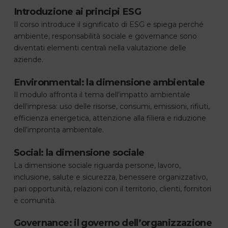
Introduzione ai principi ESG
Il corso introduce il significato di ESG e spiega perché
ambiente, responsabilità sociale e governance sono
diventati elementi centrali nella valutazione delle
aziende.
Environmental: la dimensione ambientale
Il modulo affronta il tema dell’impatto ambientale
dell’impresa: uso delle risorse, consumi, emissioni, rifiuti,
efficienza energetica, attenzione alla filiera e riduzione
dell’impronta ambientale.
Social: la dimensione sociale
La dimensione sociale riguarda persone, lavoro,
inclusione, salute e sicurezza, benessere organizzativo,
pari opportunità, relazioni con il territorio, clienti, fornitori
e comunità.
Governance: il governo dell’organizzazione