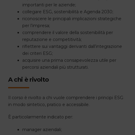
importanti per le aziende;
collegare ESG, sostenibilità e Agenda 2030;
riconoscere le principali implicazioni strategiche
per l’impresa;
comprendere il valore della sostenibilità per
reputazione e competitività;
riflettere sui vantaggi derivanti dall’integrazione
dei criteri ESG;
acquisire una prima consapevolezza utile per
percorsi aziendali più strutturati.
A chi è rivolto
Il corso è rivolto a chi vuole comprendere i principi ESG
in modo sintetico, pratico e accessibile.
È particolarmente indicato per:
manager aziendali;