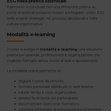
ESG nella pratica aziendale
Il percorso si conclude con una riflessione pratica su
come le aziende possono iniziare a integrare i criteri ESG
nelle proprie strategie, nei processi decisionali e nella
cultura organizzativa.
Modalità e-learning
Il corso si svolge in
modalità e-learning
, una soluzione
pratica per aziende, professionisti e organizzazioni che
vogliono formarsi senza vincoli di aula o spostamenti.
La modalità online permette di:
seguire il corso da remoto;
formare personale distribuito in sedi diverse;
ridurre tempi e costi organizzativi;
gestire facilmente più partecipanti;
documentare il percorso formativo;
ottenere l’attestato di partecipazione al termine