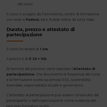
del corso.
Il corso è erogato da Formorienta, centro di formazione
con sede a
Padova
, ed è fruibile online da tutta Italia.
Durata, prezzo e attestato di
partecipazione
Il corso ha durata di
1 ora
.
Il prezzo è di
€ 20 + IVA
.
Al termine del percorso viene rilasciato l’
attestato di
partecipazione
, che documenta la frequenza del corso
e la formazione svolta sui principi ESG, sostenibilità
aziendale, responsabilità sociale e governance.
L’attestato di partecipazione può essere conservato dal
partecipante o dall’organizzazione come evidenza del
percorso formativo svolto.