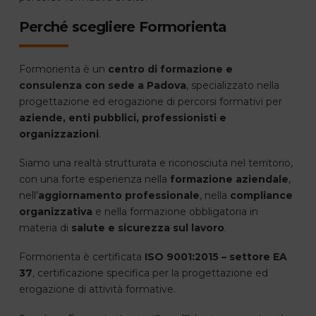
Perché scegliere Formorienta
Formorienta è un
centro di formazione e
consulenza con sede a Padova
, specializzato nella
progettazione ed erogazione di percorsi formativi per
aziende, enti pubblici, professionisti e
organizzazioni
.
Siamo una realtà strutturata e riconosciuta nel territorio,
con una forte esperienza nella
formazione aziendale
,
nell’
aggiornamento professionale
, nella
compliance
organizzativa
e nella formazione obbligatoria in
materia di
salute e sicurezza sul lavoro
.
Formorienta è certificata
ISO 9001:2015 – settore EA
37
, certificazione specifica per la progettazione ed
erogazione di attività formative.