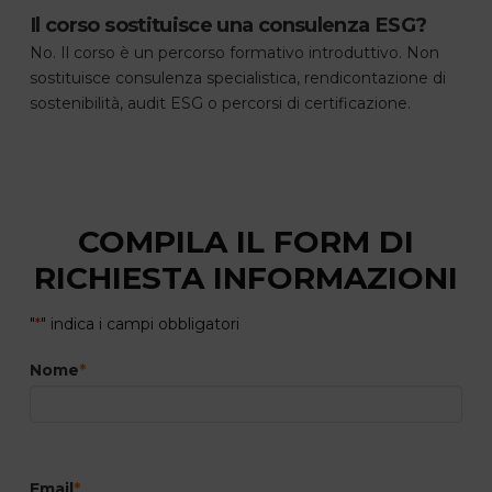
Il corso sostituisce una consulenza ESG?
No. Il corso è un percorso formativo introduttivo. Non
sostituisce consulenza specialistica, rendicontazione di
sostenibilità, audit ESG o percorsi di certificazione.
COMPILA IL FORM DI
RICHIESTA INFORMAZIONI
"
*
" indica i campi obbligatori
Nome
*
Email
*