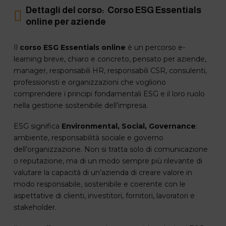
Dettagli del corso: Corso ESG Essentials
online per aziende
Il
corso ESG Essentials online
è un percorso e-
learning breve, chiaro e concreto, pensato per aziende,
manager, responsabili HR, responsabili CSR, consulenti,
professionisti e organizzazioni che vogliono
comprendere i principi fondamentali ESG e il loro ruolo
nella gestione sostenibile dell’impresa.
ESG significa
Environmental, Social, Governance
:
ambiente, responsabilità sociale e governo
dell’organizzazione. Non si tratta solo di comunicazione
o reputazione, ma di un modo sempre più rilevante di
valutare la capacità di un’azienda di creare valore in
modo responsabile, sostenibile e coerente con le
aspettative di clienti, investitori, fornitori, lavoratori e
stakeholder.