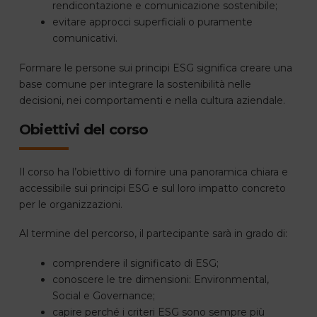
rendicontazione e comunicazione sostenibile;
evitare approcci superficiali o puramente
comunicativi.
Formare le persone sui principi ESG significa creare una
base comune per integrare la sostenibilità nelle
decisioni, nei comportamenti e nella cultura aziendale.
Obiettivi del corso
Il corso ha l’obiettivo di fornire una panoramica chiara e
accessibile sui principi ESG e sul loro impatto concreto
per le organizzazioni.
Al termine del percorso, il partecipante sarà in grado di:
comprendere il significato di ESG;
conoscere le tre dimensioni: Environmental,
Social e Governance;
capire perché i criteri ESG sono sempre più