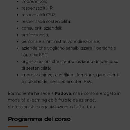
imprenditori;
responsabili HR;
responsabili CSR;
responsabili sostenibilità;
consulenti aziendali;
professionisti;
personale amministrativo e direzionale;
aziende che vogliono sensibilizzare il personale
sui temi ESG;
organizzazioni che stanno iniziando un percorso
di sostenibilità;
imprese coinvolte in filiere, forniture, gare, clienti
o stakeholder sensibili ai criteri ESG.
Formorienta ha sede a
Padova
, ma il corso è erogato in
modalità e-learning ed è fruibile da aziende,
professionisti e organizzazioni in tutta Italia.
Programma del corso