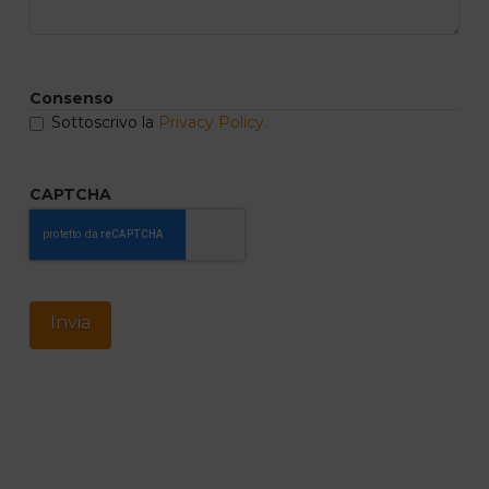
Consenso
Sottoscrivo la
Privacy Policy.
CAPTCHA