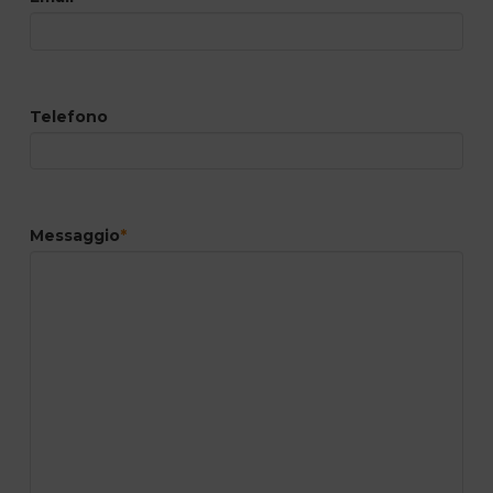
Telefono
Messaggio
*