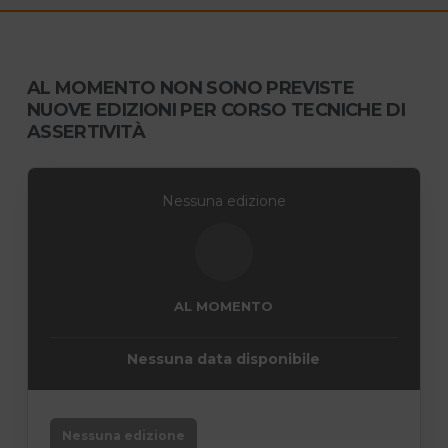
AL MOMENTO NON SONO PREVISTE
NUOVE EDIZIONI PER CORSO TECNICHE DI
ASSERTIVITÀ
Nessuna edizione
AL MOMENTO
Nessuna data disponibile
Nessuna edizione