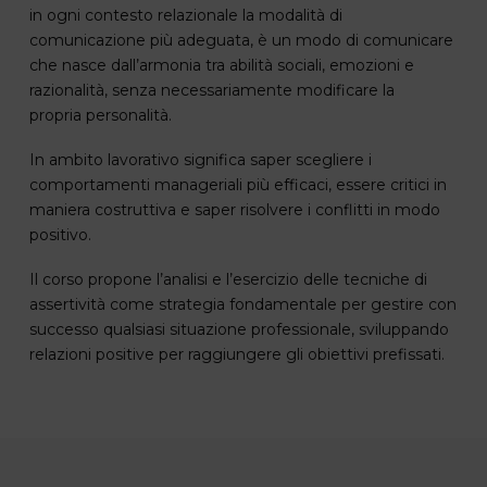
in ogni contesto relazionale la modalità di
comunicazione più adeguata, è un modo di comunicare
che nasce dall’armonia tra abilità sociali, emozioni e
razionalità, senza necessariamente modificare la
propria personalità.
In ambito lavorativo significa saper scegliere i
comportamenti manageriali più efficaci, essere critici in
maniera costruttiva e saper risolvere i conflitti in modo
positivo.
Il corso propone l’analisi e l’esercizio delle tecniche di
assertività come strategia fondamentale per gestire con
successo qualsiasi situazione professionale, sviluppando
relazioni positive per raggiungere gli obiettivi prefissati.