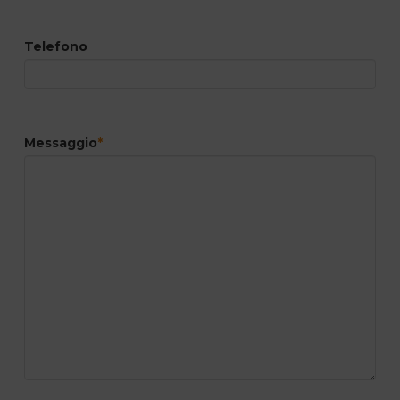
Telefono
Messaggio
*