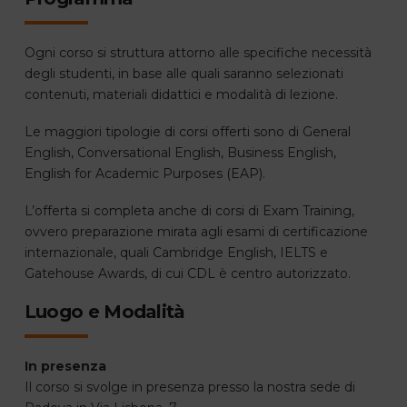
Ogni corso si struttura attorno alle specifiche necessità
degli studenti, in base alle quali saranno selezionati
contenuti, materiali didattici e modalità di lezione.
Le maggiori tipologie di corsi offerti sono di General
English, Conversational English, Business English,
English for Academic Purposes (EAP).
L’offerta si completa anche di corsi di Exam Training,
ovvero preparazione mirata agli esami di certificazione
internazionale, quali Cambridge English, IELTS e
Gatehouse Awards, di cui CDL è centro autorizzato.
Luogo e Modalità
In presenza
Il corso si svolge in presenza presso la nostra sede di