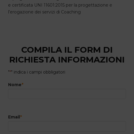
e certificata UNI 11601:2015 per la progettazione e
l’erogazione dei servizi di Coaching
COMPILA IL FORM DI
RICHIESTA INFORMAZIONI
"
*
" indica i campi obbligatori
Nome
*
Email
*