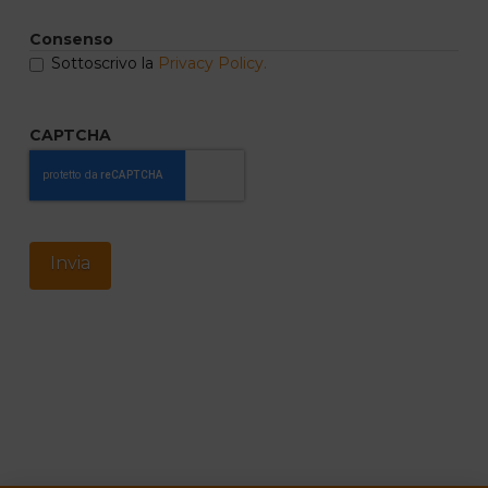
Consenso
Sottoscrivo la
Privacy Policy.
CAPTCHA