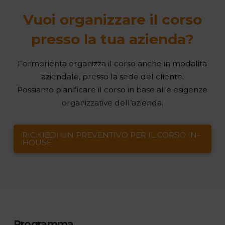
Vuoi organizzare il corso
presso la tua azienda?
Formorienta organizza il corso anche in modalità
aziendale, presso la sede del cliente.
Possiamo pianificare il corso in base alle esigenze
organizzative dell’azienda.
RICHIEDI UN PREVENTIVO PER IL CORSO IN-
HOUSE
Programma