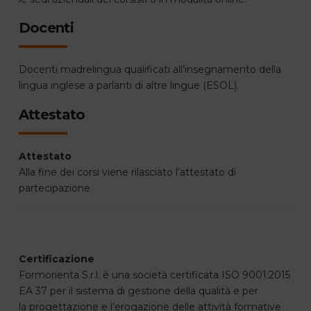
Docenti
Docenti madrelingua qualificati all’insegnamento della
lingua inglese a parlanti di altre lingue (ESOL).
Attestato
Attestato
Alla fine dei corsi viene rilasciato l’attestato di
partecipazione
Certificazione
Formorienta S.r.l. è una società certificata ISO 9001:2015
EA 37 per il sistema di gestione della qualità e per
la progettazione e l’erogazione delle attività formative