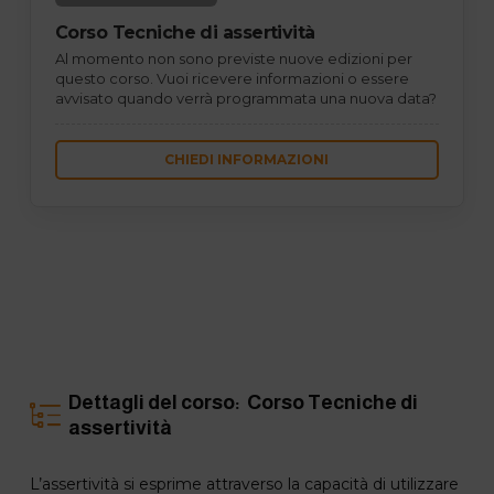
Corso Tecniche di assertività
Al momento non sono previste nuove edizioni per
questo corso. Vuoi ricevere informazioni o essere
avvisato quando verrà programmata una nuova data?
CHIEDI INFORMAZIONI
Dettagli del corso: Corso Tecniche di
assertività
L’assertività si esprime attraverso la capacità di utilizzare