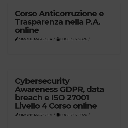
Corso Anticorruzione e
Trasparenza nella P.A.
online
SIMONE MARZOLA
LUGLIO 6, 2026
Cybersecurity
Awareness GDPR, data
breach e ISO 27001
Livello 4 Corso online
SIMONE MARZOLA
LUGLIO 6, 2026