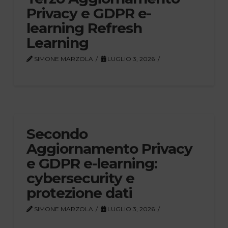
Privacy e GDPR e-
learning Refresh
Learning
SIMONE MARZOLA
LUGLIO 3, 2026
Secondo
Aggiornamento Privacy
e GDPR e-learning:
cybersecurity e
protezione dati
SIMONE MARZOLA
LUGLIO 3, 2026