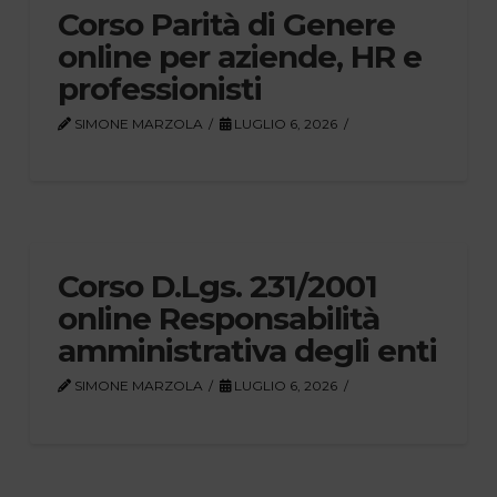
Corso Parità di Genere
online per aziende, HR e
professionisti
SIMONE MARZOLA
LUGLIO 6, 2026
Corso D.Lgs. 231/2001
online Responsabilità
amministrativa degli enti
SIMONE MARZOLA
LUGLIO 6, 2026