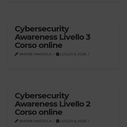
Cybersecurity
Awareness Livello 3
Corso online
SIMONE MARZOLA
LUGLIO 6, 2026
Cybersecurity
Awareness Livello 2
Corso online
SIMONE MARZOLA
LUGLIO 6, 2026