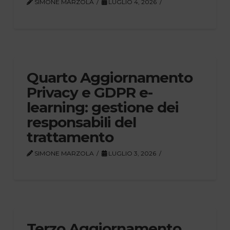
SIMONE MARZOLA
LUGLIO 4, 2026
Quarto Aggiornamento
Privacy e GDPR e-
learning: gestione dei
responsabili del
trattamento
SIMONE MARZOLA
LUGLIO 3, 2026
Terzo Aggiornamento