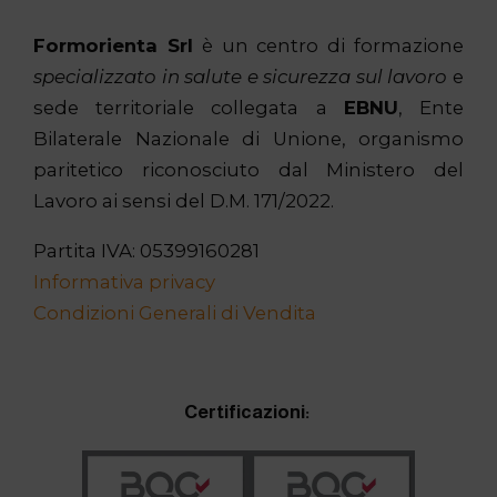
Formorienta Srl
è un centro di formazione
specializzato in salute e sicurezza sul lavoro
e
sede territoriale collegata a
EBNU
, Ente
Bilaterale Nazionale di Unione, organismo
paritetico riconosciuto dal Ministero del
Lavoro ai sensi del D.M. 171/2022.
Partita IVA: 05399160281
Informativa privacy
Condizioni Generali di Vendita
Certificazioni: